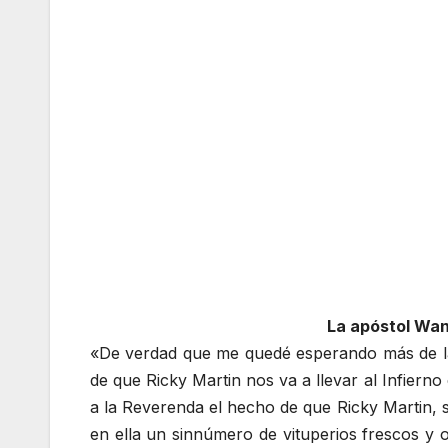
La apóstol Wan
«De verdad que me quedé esperando más de las 
de que Ricky Martin nos va a llevar al Infierno
a la Reverenda el hecho de que Ricky Martin, 
en ella un sinnúmero de vituperios frescos y 