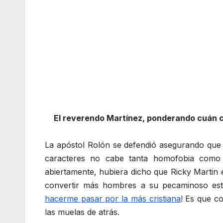
El reverendo Martínez, ponderando cuán c
La apóstol Rolón se defendió asegurando que
caracteres no cabe tanta homofobia como 
abiertamente, hubiera dicho que Ricky Martin
convertir más hombres a su pecaminoso esti
hacerme pasar por la más cristiana
! Es que c
las muelas de atrás.