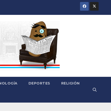
CNOLOGÍA
DEPORTES
RELIGIÓN