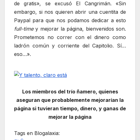
de gratis», se excusó El Cangrimán. «Sin
embargo, si nos quieren abrir una cuentita de
Paypal para que nos podamos dedicar a esto
full-time
y mejorar la página, bienvenidos son.
Prometemos no correr con el dinero como
ladrón común y corriente del Capitolio. Sí…
eso…».
Los miembros del trío ñamero, quienes
aseguran que probablemente mejorarían la
página si tuvieran tiempo, dinero, y ganas de
mejorar la página
Tags en Blogalaxia: