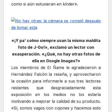
como si aún estuvieran en kínder».
«¡Y pa’ colmo siempre usan la misma maldita
foto de J-Go!», exclamó un lector con
exasperación. «¿Qué, no hay otras fotos de
ella en Google Images?»
Los miembros de El Ñame le agradecieron a
Hernández Falcón la reseña, y aprovecharon
la ocasión para informarle a sus tres lectores
restantes que desgraciadamente esta
exposición en los medios no los estaría
motivando a mejorar la calidad de su producto.
«Sí, somos vagos con cojones y hacemos esto