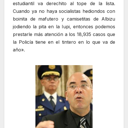
estudiantil va derechito al tope de la lista.
Cuando ya no haya socialistas hediondos con
boinita de mafutero y camisetitas de Albizu
jodiendo la pita en la Iupi, entonces podemos
prestarle más atención a los 18,935 casos que
la Policía tiene en el tintero en lo que va de
año».