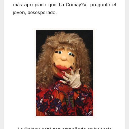
más apropiado que La Comay?», preguntó el
joven, desesperado.