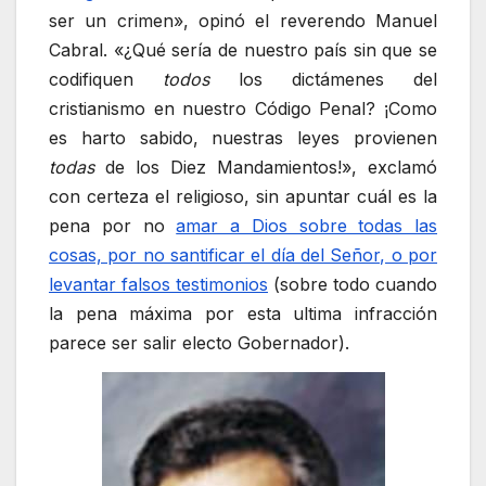
ser un crimen», opinó el reverendo Manuel
Cabral. «¿Qué sería de nuestro país sin que se
codifiquen
todos
los dictámenes del
cristianismo en nuestro Código Penal? ¡Como
es harto sabido, nuestras leyes provienen
todas
de los Diez Mandamientos!», exclamó
con certeza el religioso, sin apuntar cuál es la
pena por no
amar a Dios sobre todas las
cosas, por no santificar el día del Señor, o por
levantar falsos testimonios
(sobre todo cuando
la pena máxima por esta ultima infracción
parece ser salir electo Gobernador).