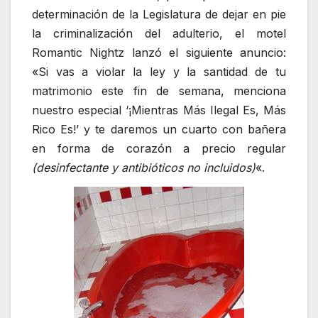
determinación de la Legislatura de dejar en pie
la criminalización del adulterio, el motel
Romantic Nightz lanzó el siguiente anuncio:
«Si vas a violar la ley y la santidad de tu
matrimonio este fin de semana, menciona
nuestro especial ‘¡Mientras Más Ilegal Es, Más
Rico Es!’ y te daremos un cuarto con bañera
en forma de corazón a precio regular
(desinfectante y antibióticos no incluidos)
«.