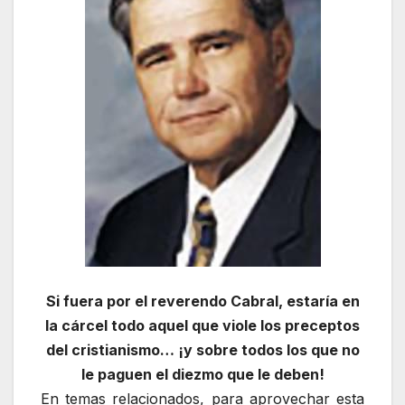
Si fuera por el reverendo Cabral, estaría en
la cárcel todo aquel que viole los preceptos
del cristianismo… ¡y sobre todos los que no
le paguen el diezmo que le deben!
En temas relacionados, para aprovechar esta