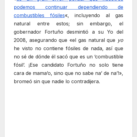
podemos continuar dependiendo de
combustibles fósiles
«, incluyendo al gas
natural entre estos; sin embargo, el
gobernador Fortuño desmintió a su Yo del
2008, asegurando que «el gas natural que
yo
he visto no contiene fósiles de nada, así que
no sé de dónde él sacó que es un ‘combustible
fósil’. ¡Ese candidato Fortuño no solo tiene
cara de mama’o, sino que no sabe na’ de na’!»,
bromeó sin que nadie lo contradijera.