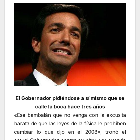
El Gobernador pidiéndose a sí mismo que se
calle la boca hace tres años
«Ese bambalán que no venga con la excusita
barata de que las leyes de la física le prohíben
cambiar lo que dijo en el 2008», tronó el