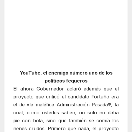
YouTube, el enemigo número uno de los
políticos fequeros
El ahora Gobernador aclaró además que el
proyecto que criticó el candidato Fortuño era
el de «la maléfica Administración Pasada®, la
cual, como ustedes saben, no solo no daba
pie con bola, sino que también se comía los
nenes crudos. Primero que nada, el proyecto