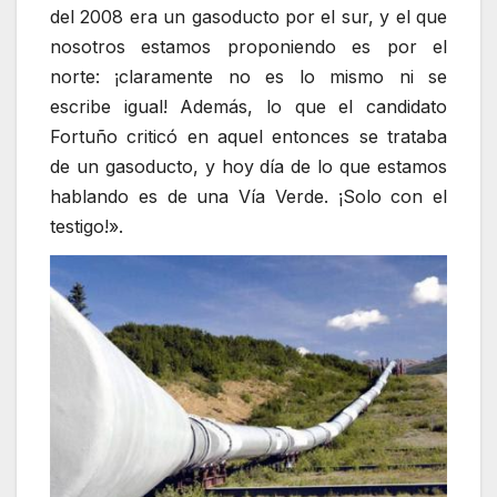
del 2008 era un gasoducto por el sur, y el que
nosotros estamos proponiendo es por el
norte: ¡claramente no es lo mismo ni se
escribe igual! Además, lo que el candidato
Fortuño criticó en aquel entonces se trataba
de un gasoducto, y hoy día de lo que estamos
hablando es de una Vía Verde. ¡Solo con el
testigo!».