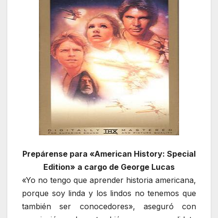
Prepárense para «American History: Special
Edition» a cargo de George Lucas
«Yo no tengo que aprender historia americana,
porque soy linda y los lindos no tenemos que
también ser conocedores», aseguró con