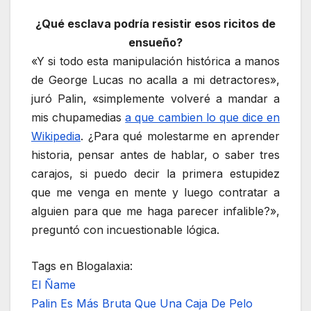
¿Qué esclava podría resistir esos ricitos de
ensueño?
«Y si todo esta manipulación histórica a manos
de George Lucas no acalla a mi detractores»,
juró Palin, «simplemente volveré a mandar a
mis chupamedias
a que cambien lo que dice en
Wikipedia
. ¿Para qué molestarme en aprender
historia, pensar antes de hablar, o saber tres
carajos, si puedo decir la primera estupidez
que me venga en mente y luego contratar a
alguien para que me haga parecer infalible?»,
preguntó con incuestionable lógica.
Tags en Blogalaxia:
El Ñame
Palin Es Más Bruta Que Una Caja De Pelo