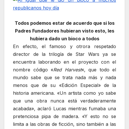
Todos podemos estar de acuerdo que si los
Padres Fundadores hubieran visto esto, les
hubiera dado un bioco a todos
En efecto, el famoso y otrora respetado
director de la trilogía de Star Wars ya se
encuentra laborando en el proyecto con el
nombre código «
Red Harvest
«, que todo el
mundo sabe que se trata nada más y nada
menos que de su «Edición Especial» de la
historia americana. «Un artista como yo sabe
que una obra nunca está verdaderamente
acabada», aclaró Lucas mientras fumaba una
pretenciosa pipa de madera. «Y esto no se
limita a las obras de ficción, sino también a las