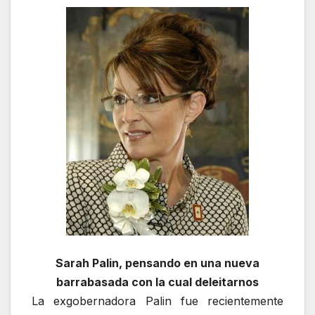
Sarah Palin, pensando en una nueva
barrabasada con la cual deleitarnos
La exgobernadora Palin fue recientemente