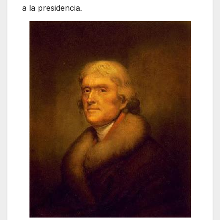
a la presidencia.