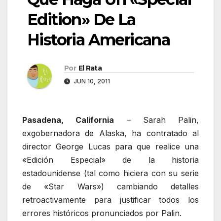
Edition» De La
Historia Americana
Por
El Rata
JUN 10, 2011
Pasadena, California
– Sarah Palin,
exgobernadora de Alaska, ha contratado al
director George Lucas para que realice una
«Edición Especial» de la historia
estadounidense (tal como hiciera con su serie
de «Star Wars») cambiando detalles
retroactivamente para justificar todos los
errores históricos pronunciados por Palin.