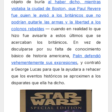
objeto de burla
al haber dicho, mientras
visitaba la ciudad de Boston, que Paul Revere
fue quien le avisó a los británicos que no
podrían quitarle las armas y la libertad a los
colonos rebeldes
— cuando en realidad lo que
hizo fue avisarle a estos últimos que se
acercaban los británicos. En vez de
disculparse por su falta de conocimiento
básico de historia americana,
Palin defendió
vehementemente sus expresiones
, y contrató
a George Lucas para que la ayudara a rehacer
que los eventos históricos se aproximen a los
disparates que ella ha dicho.