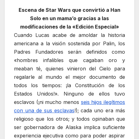
Escena de Star Wars que convirtió a Han
Solo en un mama’o gracias a las
modificaciones de la «Edición Especial»
Cuando Lucas acabe de amoldar la historia
americana a la visión sostenida por Palin, los
Padres Fundadores serán definidos como
«hombres infalibles que cagaban oro y
meaban té, quienes vinieron del Cielo para
regalarle al mundo el mejor documento de
todos los tiempos: ¡la Constitución de los
Estados Unidos!». Ninguno de ellos tuvo
esclavos (¡ni mucho menos
seis hijos ilegítimos
con una de sus esclavas
!); cada uno era más
religioso que los otros; y todos opinaban que
ser gobernadora de Alaska implica suficiente
experiencia ejecutiva como para poder aspirar