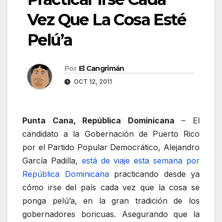
Vez Que La Cosa Esté
Pelú’a
Por
El Cangrimán
OCT 12, 2011
Punta Cana, República Dominicana
– El
candidato a la Gobernación de Puerto Rico
por el Partido Popular Democrático, Alejandro
García Padilla,
está de viaje esta semana por
República Dominicana
practicando desde ya
cómo irse del país cada vez que la cosa se
ponga pelú’a, en la gran tradición de los
gobernadores boricuas. Asegurando que la