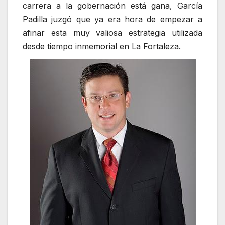
carrera a la gobernación está gana, García
Padilla juzgó que ya era hora de empezar a
afinar esta muy valiosa estrategia utilizada
desde tiempo inmemorial en La Fortaleza.