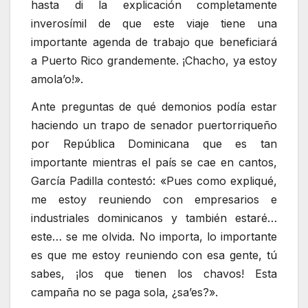
hasta di la explicación completamente
inverosímil de que este viaje tiene una
importante agenda de trabajo que beneficiará
a Puerto Rico grandemente. ¡Chacho, ya estoy
amola’o!».
Ante preguntas de qué demonios podía estar
haciendo un trapo de senador puertorriqueño
por República Dominicana que es tan
importante mientras el país se cae en cantos,
García Padilla contestó: «Pues como expliqué,
me estoy reuniendo con empresarios e
industriales dominicanos y también estaré…
este… se me olvida. No importa, lo importante
es que me estoy reuniendo con esa gente, tú
sabes, ¡los que tienen los chavos! Esta
campaña no se paga sola, ¿sa’es?».