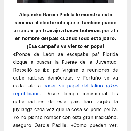
Alejandro García Padilla le muestra esta
semana al electorado que él también puede
arrancar pa’l carajo a hacer boberías por ahí
en nombre del país cuando todo está jodí’o.
¡Esa campaña va viento en popa!
«Ponce de León se escapaba pa’ Florida
dizque a buscar la Fuente de la Juventud,
Rosselló se iba pa’ Virginia a reuniones de
gobernadores demócratas y Fortuño se va
cada rato a
hacer su papel del latino
token
republicano
. Desde tiempo inmemorial los
gobernadores de este país han cogido la
juyilanga cada vez que la cosa se pone pelú’a.
Yo no pienso romper con esta gran tradición»,
aseguró García Padilla. «Como pueden ver,