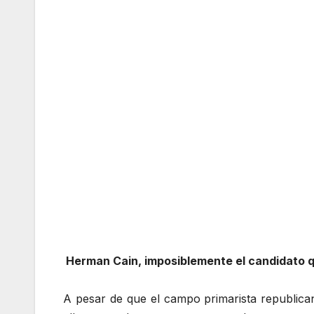
Herman Cain, imposiblemente el candidato qu
A pesar de que el campo primarista republica