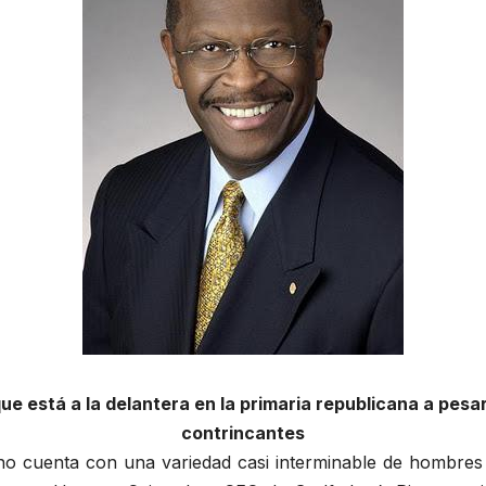
e está a la delantera en la primaria republicana a pesar
contrincantes
no cuenta con una variedad casi interminable de hombres