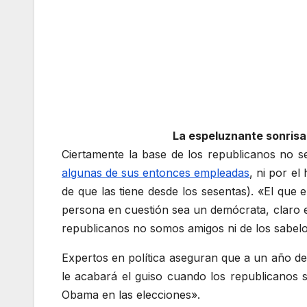
La espeluznante sonrisa 
Ciertamente la base de los republicanos no 
algunas de sus entonces empleadas
, ni por e
de que las tiene desde los sesentas). «El que
persona en cuestión sea un demócrata, claro es
republicanos no somos amigos ni de los sabeloto
Expertos en política aseguran que a un año de 
le acabará el guiso cuando los republicanos
Obama en las elecciones».