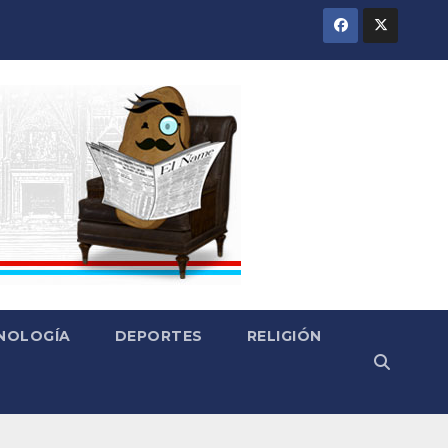
CNOLOGÍA
DEPORTES
RELIGIÓN