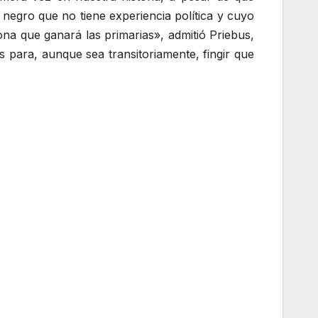
negro que no tiene experiencia política y cuyo
ona que ganará las primarias», admitió Priebus,
para, aunque sea transitoriamente, fingir que