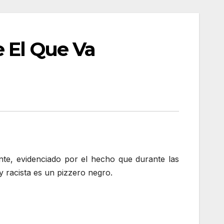
 El Que Va
te, evidenciado por el hecho que durante las
y racista es un pizzero negro.