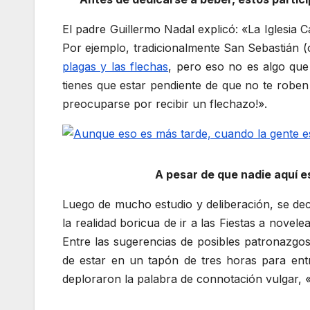
El padre Guillermo Nadal explicó: «La Iglesia C
Por ejemplo, tradicionalmente San Sebastián 
plagas y las flechas
, pero eso no es algo que 
tienes que estar pendiente de que no te roben
preocuparse por recibir un flechazo!».
A pesar de que nadie aquí e
Luego de mucho estudio y deliberación, se dec
la realidad boricua de ir a las Fiestas a novel
Entre las sugerencias de posibles patronazgos
de estar en un tapón de tres horas para entr
deploraron la palabra de connotación vulgar, «