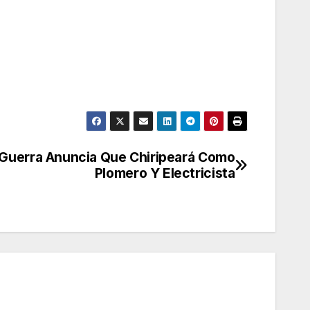
 Guerra Anuncia Que Chiripeará Como
Plomero Y Electricista