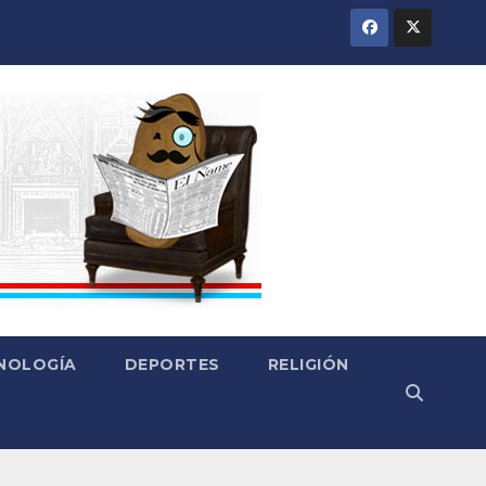
CNOLOGÍA
DEPORTES
RELIGIÓN