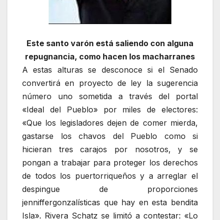
Este santo varón está saliendo con alguna
repugnancia, como hacen los macharranes
A estas alturas se desconoce si el Senado
convertirá en proyecto de ley la sugerencia
número uno sometida a través del portal
«Ideal del Pueblo» por miles de electores:
«Que los legisladores dejen de comer mierda,
gastarse los chavos del Pueblo como si
hicieran tres carajos por nosotros, y se
pongan a trabajar para proteger los derechos
de todos los puertorriqueños y a arreglar el
despingue de proporciones
jenniffergonzalísticas que hay en esta bendita
Isla». Rivera Schatz se limitó a contestar: «Lo