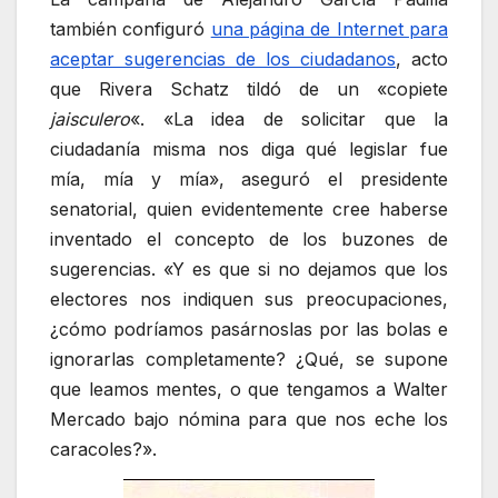
también configuró
una página de Internet para
aceptar sugerencias de los ciudadanos
, acto
que Rivera Schatz tildó de un «copiete
jaisculero
«. «La idea de solicitar que la
ciudadanía misma nos diga qué legislar fue
mía, mía y mía», aseguró el presidente
senatorial, quien evidentemente cree haberse
inventado el concepto de los buzones de
sugerencias. «Y es que si no dejamos que los
electores nos indiquen sus preocupaciones,
¿cómo podríamos pasárnoslas por las bolas e
ignorarlas completamente? ¿Qué, se supone
que leamos mentes, o que tengamos a Walter
Mercado bajo nómina para que nos eche los
caracoles?».