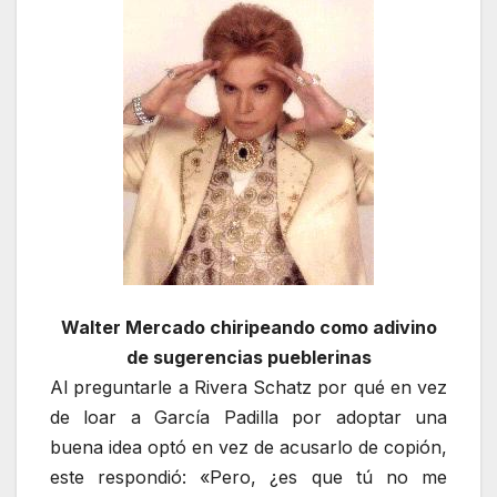
Walter Mercado chiripeando como adivino
de sugerencias pueblerinas
Al preguntarle a Rivera Schatz por qué en vez
de loar a García Padilla por adoptar una
buena idea optó en vez de acusarlo de copión,
este respondió: «Pero, ¿es que tú no me