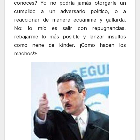
conoces? Yo no podría jamás otorgarle un
cumplido a un adversario político, o a
reaccionar de manera ecuánime y gallarda.
No: lo mío es salir con repugnancias,
rebajarme lo más posible y lanzar insultos
como nene de kínder. ¡Como hacen los
machos!».