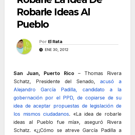
Robarle Ideas Al
Pueblo
Por
El Rata
ENE 30, 2012
San Juan, Puerto Rico
– Thomas Rivera
Schatz, Presidente del Senado,
acusó a
Alejandro García Padilla, candidato a la
gobernación por el PPD, de copiarse de su
idea de aceptar propuestas de legislación de
los mismos ciudadanos
. «La idea de robarle
ideas al Pueblo fue mía», aseguró Rivera
Schatz. «¿¡Cómo se atreve García Padilla a