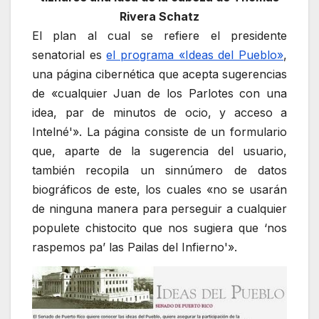
Rivera Schatz
El plan al cual se refiere el presidente
senatorial es
el programa «Ideas del Pueblo»
,
una página cibernética que acepta sugerencias
de «cualquier Juan de los Parlotes con una
idea, par de minutos de ocio, y acceso a
Intelné'». La página consiste de un formulario
que, aparte de la sugerencia del usuario,
también recopila un sinnúmero de datos
biográficos de este, los cuales «no se usarán
de ninguna manera para perseguir a cualquier
populete chistocito que nos sugiera que ‘nos
raspemos pa’ las Pailas del Infierno'».