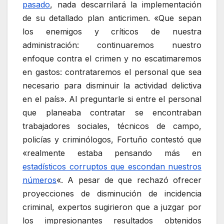
pasado
, nada descarrilará la implementación
de su detallado plan anticrimen. «Que sepan
los enemigos y críticos de nuestra
administración: continuaremos nuestro
enfoque contra el crimen y no escatimaremos
en gastos: contrataremos el personal que sea
necesario para disminuir la actividad delictiva
en el país». Al preguntarle si entre el personal
que planeaba contratar se encontraban
trabajadores sociales, técnicos de campo,
policías y criminólogos, Fortuño contestó que
«realmente estaba pensando más en
estadísticos corruptos que escondan nuestros
números
«. A pesar de que rechazó ofrecer
proyecciones de disminución de incidencia
criminal, expertos sugirieron que a juzgar por
los impresionantes resultados obtenidos