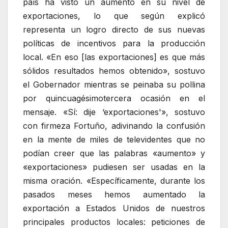
país ha visto un aumento en su nivel de
exportaciones, lo que según explicó
representa un logro directo de sus nuevas
políticas de incentivos para la producción
local. «En eso [las exportaciones] es que más
sólidos resultados hemos obtenido», sostuvo
el Gobernador mientras se peinaba su pollina
por quincuagésimotercera ocasión en el
mensaje. «Sí: dije ‘exportaciones'», sostuvo
con firmeza Fortuño, adivinando la confusión
en la mente de miles de televidentes que no
podían creer que las palabras «aumento» y
«exportaciones» pudiesen ser usadas en la
misma oración. «Específicamente, durante los
pasados meses hemos aumentado la
exportación a Estados Unidos de nuestros
principales productos locales: peticiones de