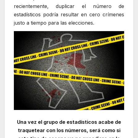
recientemente, duplicar el número de
estadísticos podría resultar en cero crímenes
justo a tiempo para las elecciones.
Una vez el grupo de estadísticos acabe de
traquetear con los números, será como si