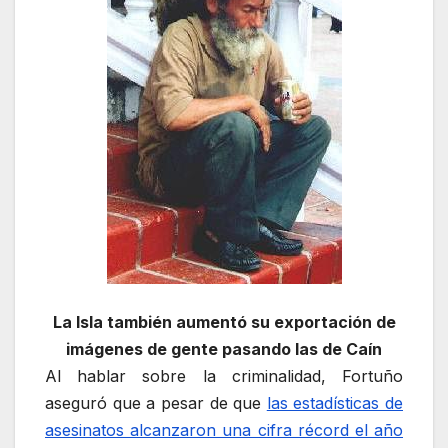
La Isla también aumentó su exportación de
imágenes de gente pasando las de Caín
Al hablar sobre la criminalidad, Fortuño
aseguró que a pesar de que
las estadísticas de
asesinatos alcanzaron una cifra récord el año