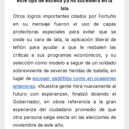
este tipo de escena ya no sucediera en la
Isla
Otros logros importantes citados por Fortuño
en su mensaje fueron el uso de capas
protectoras especiales para evitar que se
oxide su cara de lata, la aplicación liberal de
teflón para ayudar a que le resbalen las
críticas a sus programas económicos, y su
selección como modelo a seguir de un soldado
sobreviviente de severas heridas de batalla, en
lugar de
escoger pedófilos como en ocasiones
anteriores
. «Nuestra gente mira nuevamente al
futuro con esperanza», finalizó diciendo el
Gobernador, en obvia referencia a la gran
esperanza del ciudadano promedio de que
otra persona salga electa en las elecciones de
noviembre de este año.