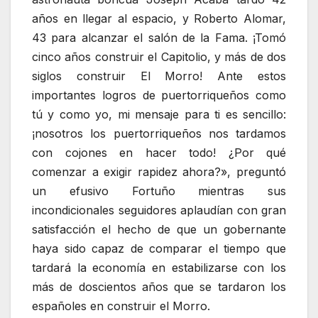
años en llegar al espacio, y Roberto Alomar,
43 para alcanzar el salón de la Fama. ¡Tomó
cinco años construir el Capitolio, y más de dos
siglos construir El Morro! Ante estos
importantes logros de puertorriqueños como
tú y como yo, mi mensaje para ti es sencillo:
¡nosotros los puertorriqueños nos tardamos
con cojones en hacer todo! ¿Por qué
comenzar a exigir rapidez ahora?», preguntó
un efusivo Fortuño mientras sus
incondicionales seguidores aplaudían con gran
satisfacción el hecho de que un gobernante
haya sido capaz de comparar el tiempo que
tardará la economía en estabilizarse con los
más de doscientos años que se tardaron los
españoles en construir el Morro.