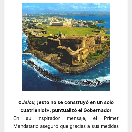
«
Jelou
, ¡esto no se construyó en un solo
cuatrienio!», puntualizó el Gobernador
En su inspirador mensaje, el Primer
Mandatario aseguró que gracias a sus medidas