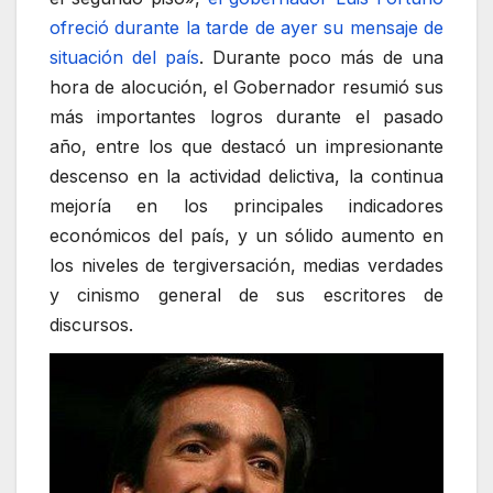
ofreció durante la tarde de ayer su mensaje de
situación del país
. Durante poco más de una
hora de alocución, el Gobernador resumió sus
más importantes logros durante el pasado
año, entre los que destacó un impresionante
descenso en la actividad delictiva, la continua
mejoría en los principales indicadores
económicos del país, y un sólido aumento en
los niveles de tergiversación, medias verdades
y cinismo general de sus escritores de
discursos.