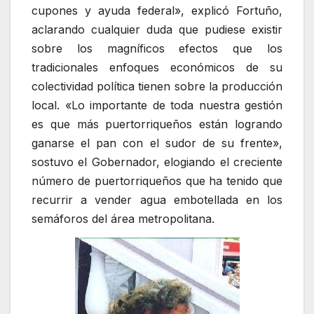
cupones y ayuda federal», explicó Fortuño,
aclarando cualquier duda que pudiese existir
sobre los magníficos efectos que los
tradicionales enfoques económicos de su
colectividad política tienen sobre la producción
local. «Lo importante de toda nuestra gestión
es que más puertorriqueños están logrando
ganarse el pan con el sudor de su frente»,
sostuvo el Gobernador, elogiando el creciente
número de puertorriqueños que ha tenido que
recurrir a vender agua embotellada en los
semáforos del área metropolitana.