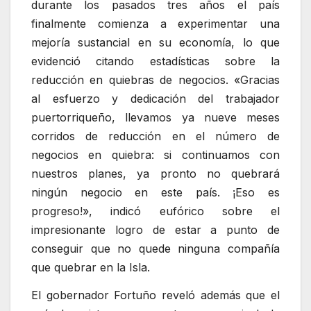
durante los pasados tres años el país
finalmente comienza a experimentar una
mejoría sustancial en su economía, lo que
evidenció citando estadísticas sobre la
reducción en quiebras de negocios. «Gracias
al esfuerzo y dedicación del trabajador
puertorriqueño, llevamos ya nueve meses
corridos de reducción en el número de
negocios en quiebra: si continuamos con
nuestros planes, ya pronto no quebrará
ningún negocio en este país. ¡Eso es
progreso!», indicó eufórico sobre el
impresionante logro de estar a punto de
conseguir que no quede ninguna compañía
que quebrar en la Isla.
El gobernador Fortuño reveló además que el