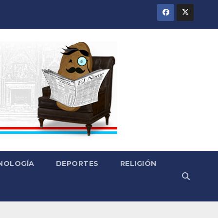
CNOLOGÍA
DEPORTES
RELIGIÓN