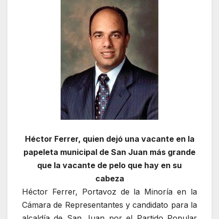
Héctor Ferrer, quien dejó una vacante en la
papeleta municipal de San Juan más grande
que la vacante de pelo que hay en su
cabeza
Héctor Ferrer, Portavoz de la Minoría en la
Cámara de Representantes y candidato para la
alcaldía de San Juan por el Partido Popular