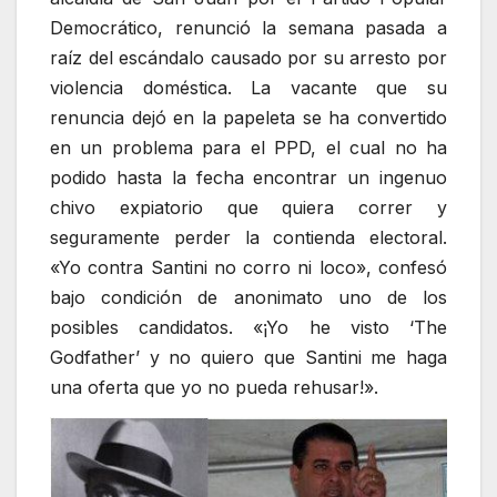
Democrático, renunció la semana pasada a
raíz del escándalo causado por su arresto por
violencia doméstica. La vacante que su
renuncia dejó en la papeleta se ha convertido
en un problema para el PPD, el cual no ha
podido hasta la fecha encontrar un ingenuo
chivo expiatorio que quiera correr y
seguramente perder la contienda electoral.
«Yo contra Santini no corro ni loco», confesó
bajo condición de anonimato uno de los
posibles candidatos. «¡Yo he visto ‘The
Godfather’ y no quiero que Santini me haga
una oferta que yo no pueda rehusar!».