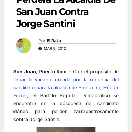
San Juan Contra
Jorge Santini
Por
El Rata
MAR 5, 2012
San Juan, Puerto Rico
– Con el propósito de
llenar la vacante creada por la renuncia del
candidato para la alcaldía de San Juan, Héctor
Ferrer
, el Partido Popular Democrático se
encuentra en la búsqueda del candidato
idóneo para perder zarrapastrosamente
contra Jorge Santini.