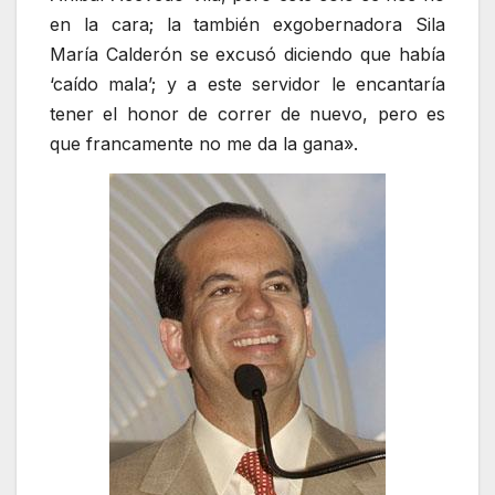
en la cara; la también exgobernadora Sila
María Calderón se excusó diciendo que había
‘caído mala’; y a este servidor le encantaría
tener el honor de correr de nuevo, pero es
que francamente no me da la gana».