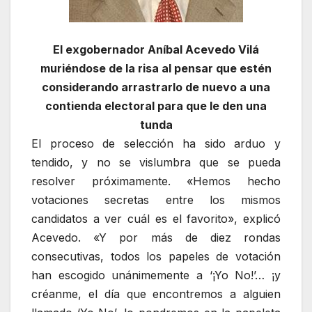
El exgobernador Aníbal Acevedo Vilá
muriéndose de la risa al pensar que estén
considerando arrastrarlo de nuevo a una
contienda electoral para que le den una
tunda
El proceso de selección ha sido arduo y
tendido, y no se vislumbra que se pueda
resolver próximamente. «Hemos hecho
votaciones secretas entre los mismos
candidatos a ver cuál es el favorito», explicó
Acevedo. «Y por más de diez rondas
consecutivas, todos los papeles de votación
han escogido unánimemente a ‘¡Yo No!’… ¡y
créanme, el día que encontremos a alguien