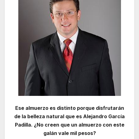
Ese almuerzo es distinto porque disfrutarán
de la belleza natural que es Alejandro García
Padilla. ¿No creen que un almuerzo con este
galán vale mil pesos?