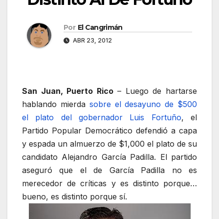
Por
El Cangrimán
ABR 23, 2012
San Juan, Puerto Rico
– Luego de hartarse
hablando mierda
sobre el desayuno de $500
el plato del gobernador Luis Fortuño
, el
Partido Popular Democrático defendió a capa
y espada un almuerzo de $1,000 el plato de su
candidato Alejandro García Padilla. El partido
aseguró que el de García Padilla no es
merecedor de críticas y es distinto porque…
bueno, es distinto porque sí.