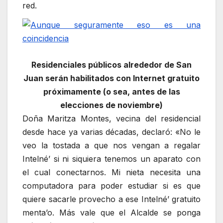
red.
Residenciales públicos alrededor de San
Juan serán habilitados con Internet gratuito
próximamente (o sea, antes de las
elecciones de noviembre)
Doña Maritza Montes, vecina del residencial
desde hace ya varias décadas, declaró: «No le
veo la tostada a que nos vengan a regalar
Intelné’ si ni siquiera tenemos un aparato con
el cual conectarnos. Mi nieta necesita una
computadora para poder estudiar si es que
quiere sacarle provecho a ese Intelné’ gratuito
menta’o. Más vale que el Alcalde se ponga