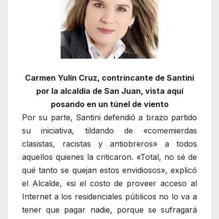
Carmen Yulín Cruz, contrincante de Santini
por la alcaldía de San Juan, vista aquí
posando en un túnel de viento
Por su parte, Santini defendió a brazo partido
su iniciativa, tildando de «comemierdas
clasistas, racistas y antiobreros» a todos
aquellos quienes la criticaron. «Total, no sé de
qué tanto se quejan estos envidiosos», explicó
el Alcalde, «si el costo de proveer acceso al
Internet a los residenciales públicos no lo va a
tener que pagar nadie, porque se sufragará