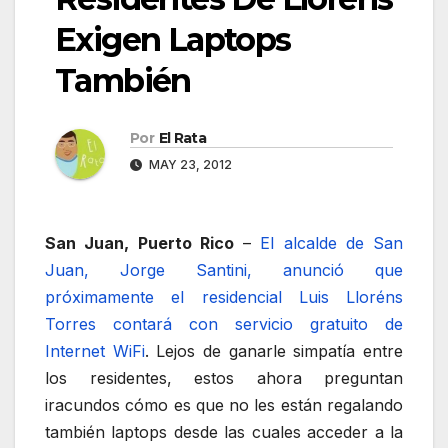
Exigen Laptops
También
Por
El Rata
MAY 23, 2012
San Juan, Puerto Rico
–
El alcalde de San
Juan, Jorge Santini, anunció que
próximamente el residencial Luis Lloréns
Torres contará con servicio gratuito de
Internet WiFi
. Lejos de ganarle simpatía entre
los residentes, estos ahora preguntan
iracundos cómo es que no les están regalando
también laptops desde las cuales acceder a la