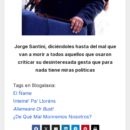
Jorge Santini, diciéndoles hasta del mal que
van a morir a todos aquellos que osaron
criticar su desinteresada gesta que para
nada tiene miras políticas
Tags en Blogalaxia:
El Ñame
Intelné’ Pa’ Lloréns
Alienware Or Bust!
¿De Qué Mal Moriremos Nosotros?