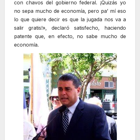
con chavos del gobierno federal. ¡Quizás yo
no sepa mucho de economía, pero pa’ mí eso
lo que quiere decir es que la jugada nos va a
salir gratis!», declaró satisfecho, haciendo
patente que, en efecto, no sabe mucho de
economía.