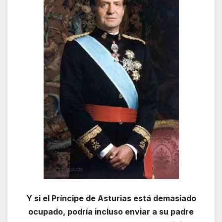
Y si el Príncipe de Asturias está demasiado
ocupado, podría incluso enviar a su padre