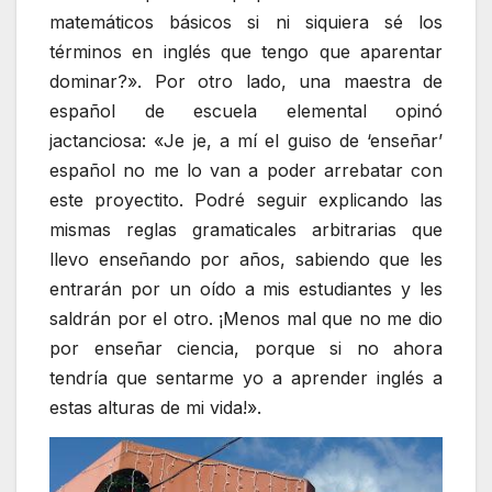
matemáticos básicos si ni siquiera sé los
términos en inglés que tengo que aparentar
dominar?». Por otro lado, una maestra de
español de escuela elemental opinó
jactanciosa: «Je je, a mí el guiso de ‘enseñar’
español no me lo van a poder arrebatar con
este proyectito. Podré seguir explicando las
mismas reglas gramaticales arbitrarias que
llevo enseñando por años, sabiendo que les
entrarán por un oído a mis estudiantes y les
saldrán por el otro. ¡Menos mal que no me dio
por enseñar ciencia, porque si no ahora
tendría que sentarme yo a aprender inglés a
estas alturas de mi vida!».