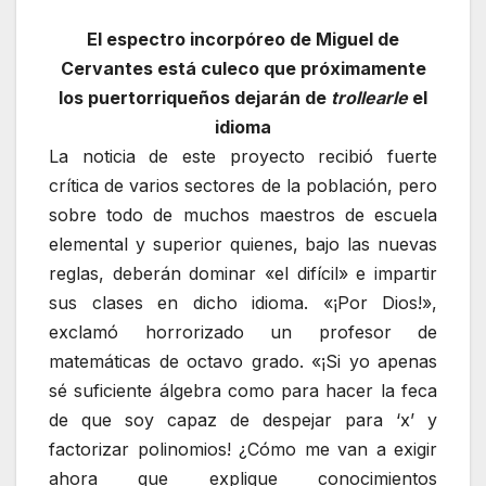
El espectro incorpóreo de Miguel de
Cervantes está culeco que próximamente
los puertorriqueños dejarán de
trollearle
el
idioma
La noticia de este proyecto recibió fuerte
crítica de varios sectores de la población, pero
sobre todo de muchos maestros de escuela
elemental y superior quienes, bajo las nuevas
reglas, deberán dominar «el difícil» e impartir
sus clases en dicho idioma. «¡Por Dios!»,
exclamó horrorizado un profesor de
matemáticas de octavo grado. «¡Si yo apenas
sé suficiente álgebra como para hacer la feca
de que soy capaz de despejar para ‘x’ y
factorizar polinomios! ¿Cómo me van a exigir
ahora que explique conocimientos