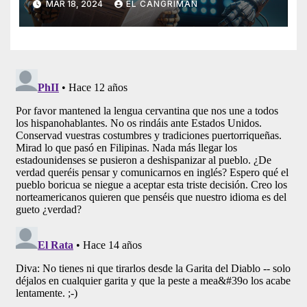
MAR 18, 2024
EL CANGRIMÁN
Artificial