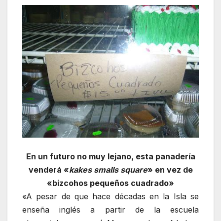
En un futuro no muy lejano, esta panadería
venderá «
kakes smalls square
» en vez de
«bizcohos pequeños cuadrado»
«A pesar de que hace décadas en la Isla se
enseña inglés a partir de la escuela