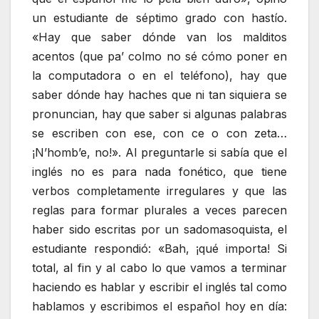
un estudiante de séptimo grado con hastío.
«Hay que saber dónde van los malditos
acentos (que pa’ colmo no sé cómo poner en
la computadora o en el teléfono), hay que
saber dónde hay haches que ni tan siquiera se
pronuncian, hay que saber si algunas palabras
se escriben con ese, con ce o con zeta…
¡N’homb’e, no!». Al preguntarle si sabía que el
inglés no es para nada fonético, que tiene
verbos completamente irregulares y que las
reglas para formar plurales a veces parecen
haber sido escritas por un sadomasoquista, el
estudiante respondió: «Bah, ¡qué importa! Si
total, al fin y al cabo lo que vamos a terminar
haciendo es hablar y escribir el inglés tal como
hablamos y escribimos el español hoy en día: