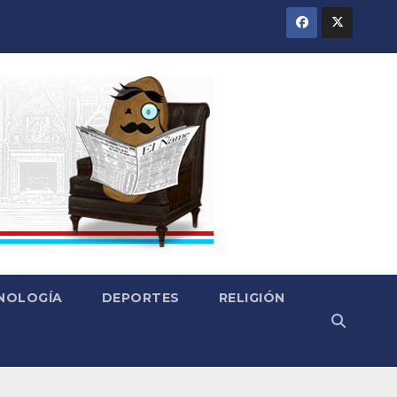
CNOLOGÍA
DEPORTES
RELIGIÓN