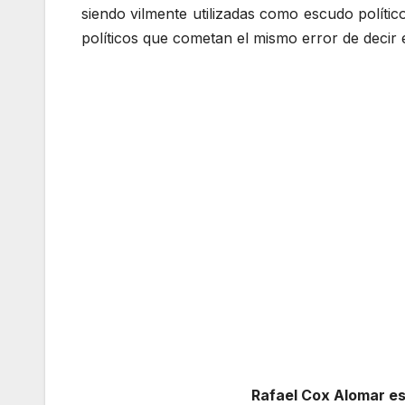
siendo vilmente utilizadas como escudo político
políticos que cometan el mismo error de decir 
Rafael Cox Alomar e