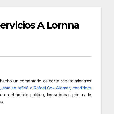
ervicios A Lornna
 hecho un comentario de corte racista mientras
esta se refirió a Rafael Cox Alomar, candidato
o en el ámbito político, las sobrinas prietas de
s».