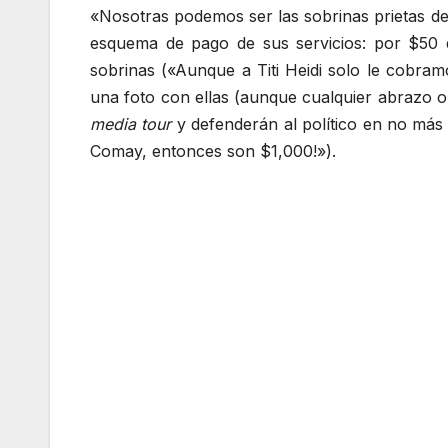
«Nosotras podemos ser las sobrinas prietas de 
esquema de pago de sus servicios: por $50 d
sobrinas («Aunque a Titi Heidi solo le cobram
una foto con ellas (aunque cualquier abrazo o 
media tour
y defenderán al político en no más 
Comay, entonces son $1,000!»).