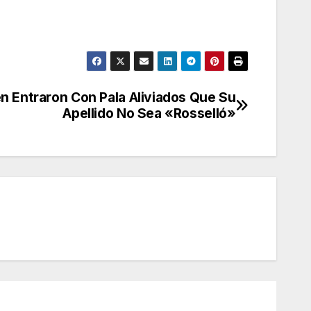
 Entraron Con Pala Aliviados Que Su
Apellido No Sea «Rosselló»