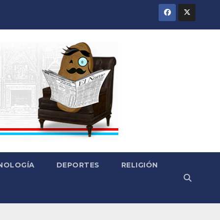
CNOLOGÍA
DEPORTES
RELIGIÓN