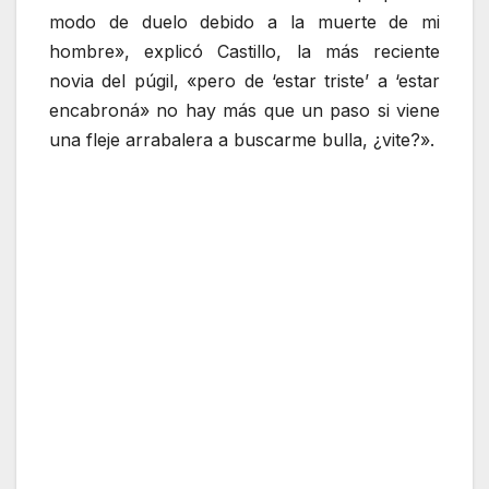
modo de duelo debido a la muerte de mi
hombre», explicó Castillo, la más reciente
novia del púgil, «pero de ‘estar triste’ a ‘estar
encabroná» no hay más que un paso si viene
una fleje arrabalera a buscarme bulla, ¿vite?».