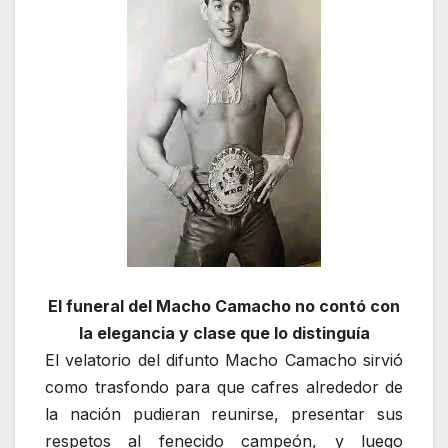
El funeral del Macho Camacho no contó con
la elegancia y clase que lo distinguía
El velatorio del difunto Macho Camacho sirvió
como trasfondo para que cafres alrededor de
la nación pudieran reunirse, presentar sus
respetos al fenecido campeón, y luego