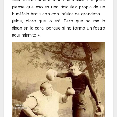
piense que eso es una ridiculez propia de un
bucéfalo bravucón con ínfulas de grandeza —
¡jelou, claro que lo es! ¡Pero que no me lo
digan en la cara, porque si no formo un fostró
aquí mismito!».