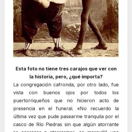
Esta foto no tiene tres carajos que ver con
la historia, pero, ¿qué importa?
La congregación cafronda, por otro lado, fue
vista con buenos ojos por todos los
puertorriqueños que no hicieron acto de
presencia en el funeral. «No recuerdo la
última vez que pude pasearme tranquila por el
casco de Río Piedras sin que algún atorrante