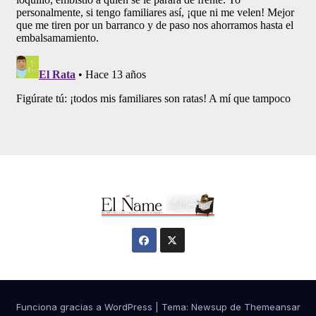
Funciona gracias a WordPress
|
Tema:
Newsup
de
Themeansar