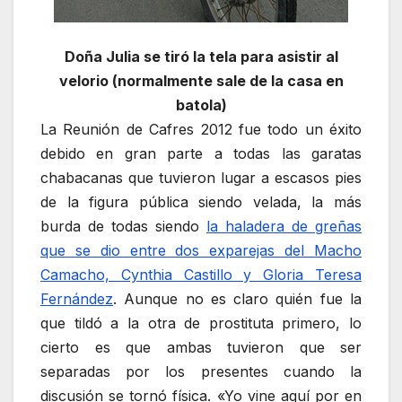
Doña Julia se tiró la tela para asistir al
velorio (normalmente sale de la casa en
batola)
La Reunión de Cafres 2012 fue todo un éxito
debido en gran parte a todas las garatas
chabacanas que tuvieron lugar a escasos pies
de la figura pública siendo velada, la más
burda de todas siendo
la haladera de greñas
que se dio entre dos exparejas del Macho
Camacho, Cynthia Castillo y Gloria Teresa
Fernández
. Aunque no es claro quién fue la
que tildó a la otra de prostituta primero, lo
cierto es que ambas tuvieron que ser
separadas por los presentes cuando la
discusión se tornó física. «Yo vine aquí por en