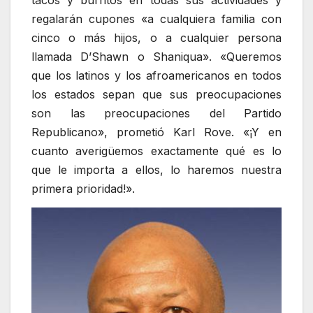
regalarán cupones «a cualquiera familia con
cinco o más hijos, o a cualquier persona
llamada D’Shawn o Shaniqua». «Queremos
que los latinos y los afroamericanos en todos
los estados sepan que sus preocupaciones
son las preocupaciones del Partido
Republicano», prometió Karl Rove. «¡Y en
cuanto averigüemos exactamente qué es lo
que le importa a ellos, lo haremos nuestra
primera prioridad!».