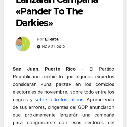
«Pander To The
Darkies»
Por
El Rata
NOV 21, 2012
San Juan, Puerto Rico
– El Partido
Republicano recibió lo que algunos expertos
consideran «una paliza» en los comicios
electorales de noviembre, sobre todo entre los
negros y
sobre todo los latinos
. Aprendiendo
de sus errores, dirigentes del GOP anunciaron
que próximamente lanzarán una campaña
para congraciarse con esos sectores del