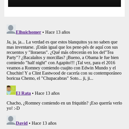
La Estadidad