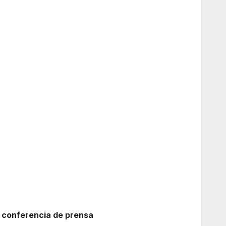
a conferencia de prensa