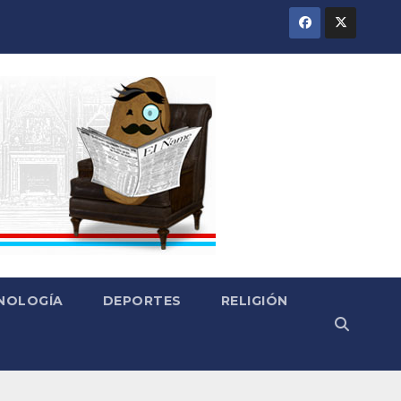
CNOLOGÍA
DEPORTES
RELIGIÓN