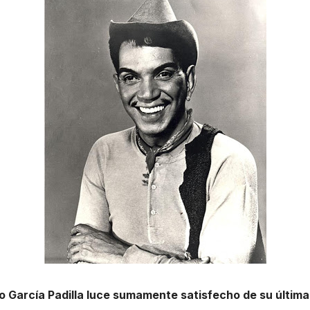
o García Padilla luce sumamente satisfecho de su últim