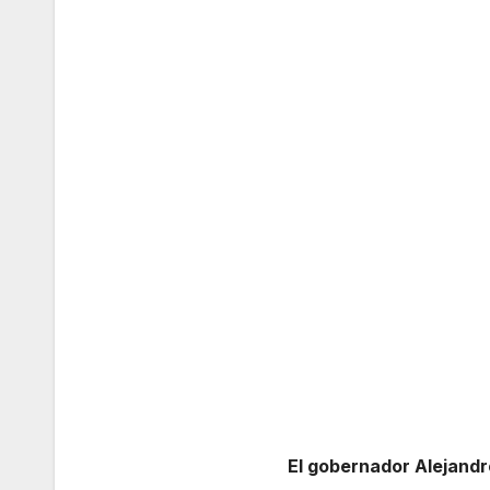
El gobernador Alejandr