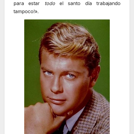
para estar
todo
el santo día trabajando
tampoco!».