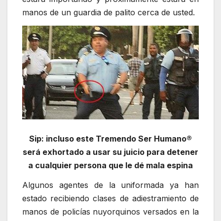
manos de un guardia de palito cerca de usted.
Sip: incluso este Tremendo Ser Humano®
será exhortado a usar su juicio para detener
a cualquier persona que le dé mala espina
Algunos agentes de la uniformada ya han
estado recibiendo clases de adiestramiento de
manos de policías nuyorquinos versados en la