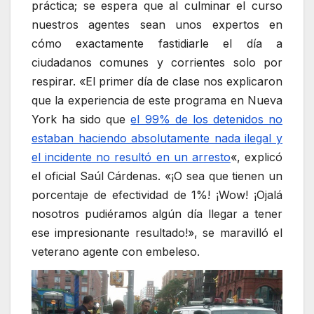
práctica; se espera que al culminar el curso
nuestros agentes sean unos expertos en
cómo exactamente fastidiarle el día a
ciudadanos comunes y corrientes solo por
respirar. «El primer día de clase nos explicaron
que la experiencia de este programa en Nueva
York ha sido que
el 99% de los detenidos no
estaban haciendo absolutamente nada ilegal y
el incidente no resultó en un arresto
«, explicó
el oficial Saúl Cárdenas. «¡O sea que tienen un
porcentaje de efectividad de 1%! ¡Wow! ¡Ojalá
nosotros pudiéramos algún día llegar a tener
ese impresionante resultado!», se maravilló el
veterano agente con embeleso.