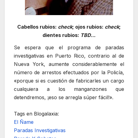
Cabellos rubios:
check
; ojos rubios:
check
;
dientes rubios:
TBD…
Se espera que el programa de paradas
investigativas en Puerto Rico, contrario al de
Nueva York, aumente considerablemente el
número de arrestos efectuados por la Policía,
«porque si es cuestión de fabricarles un cargo
cualquiera a los manganzones que
detendremos, ¡eso se arregla súper fácil!».
Tags en Blogalaxia:
El Ñame
Paradas Investigativas