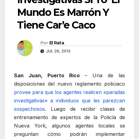
Mundo Es Marrón Y
Tiene Car’e Caco
Por
El Rata
JUL 26, 2013
San Juan, Puerto Rico
– Una de las
disposiciones del nuevo reglamento policiaco
provee para que los agentes realicen «paradas
investigativas» a individuos que les parezcan
sospechosos
. Luego de recibir clases de
entrenamiento de expertos de la Policía de
Nueva York, algunos agentes locales se
preguntan cómo podrán implementar