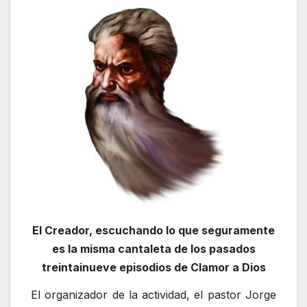
El Creador, escuchando lo que seguramente
es la misma cantaleta de los pasados
treintainueve episodios de Clamor a Dios
El organizador de la actividad, el pastor Jorge