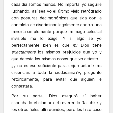
cada día somos menos. No importa: yo seguiré
luchando, así sea yo el último viejo retrógrado
con posturas decimonónicas que siga con la
cantaleta de discriminar legalmente contra una
minoría simplemente porque mi mago celestial
invisible me lo exige. Y si algo sé yo
perfectamente bien es que
mi
Dios tiene
exactamente
los mismos prejuicios que yo y
que detesta las mismas cosas que
yo
detesto…
¿y no es eso suficiente para enjorquetarle mis
creencias a toda la ciudadanía?», preguntó
retóricamente, para evitar que alguien le
contestara.
Por su parte, Dios aseguró sí haber
escuchado el clamor del reverendo Raschke y
los otros fieles allí reunidos, pero les hizo caso