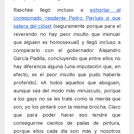
Raschke llegó incluso a
exhortar al
comisionado residente Pedro Pierluisi a que
saliera del clóset
(seguramente porque para el
reverendo no hay peor insulto que insinuar
que alguien es homosexual) y llegó incluso a
compararlo con el gobernador Alejandro
García Padilla, concluyendo que entre ellos no
hay diferencia alguna (una imputación que, en
efecto, es el peor insulto que pudo haberle
proferido). «A todos aquellos que aboguen,
aunque sea del modo más minúsculo, porque
a los gays no se les trate como la mierda que
son, yo los pintaré con la misma brocha. Claro
que para poder hacer eso tendré que
conseguirme cientos de pailas de pintura,
porque ellos cada día son más y nosotros