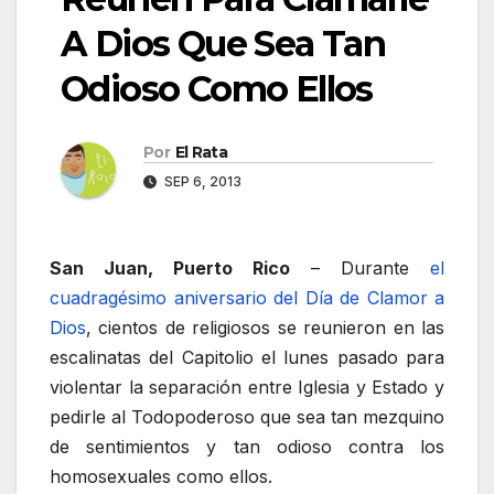
A Dios Que Sea Tan
Odioso Como Ellos
Por
El Rata
SEP 6, 2013
San Juan, Puerto Rico
– Durante
el
cuadragésimo aniversario del Día de Clamor a
Dios
, cientos de religiosos se reunieron en las
escalinatas del Capitolio el lunes pasado para
violentar la separación entre Iglesia y Estado y
pedirle al Todopoderoso que sea tan mezquino
de sentimientos y tan odioso contra los
homosexuales como ellos.