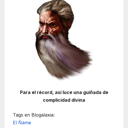
Para el récord, así luce una guiñada de
complicidad divina
Tags en Blogalaxia:
El Ñame