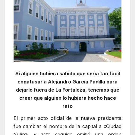
Si alguien hubiera sabido que sería tan fácil
engatusar a Alejandro García Padilla para
dejarlo fuera de La Fortaleza, tenemos que
creer que alguien lo hubiera hecho hace
rato
El primer acto oficial de la nueva presidenta
fue cambiar el nombre de la capital a «Ciudad
Yulín», y acto seguido emitió una orden