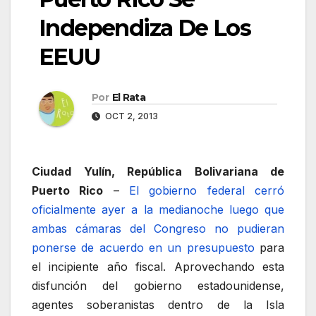
Independiza De Los
EEUU
Por
El Rata
OCT 2, 2013
Ciudad Yulín, República Bolivariana de
Puerto Rico
–
El gobierno federal cerró
oficialmente ayer a la medianoche luego que
ambas cámaras del Congreso no pudieran
ponerse de acuerdo en un presupuesto
para
el incipiente año fiscal. Aprovechando esta
disfunción del gobierno estadounidense,
agentes soberanistas dentro de la Isla