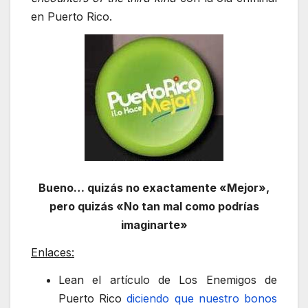
en Puerto Rico.
Bueno… quizás no exactamente «Mejor»,
pero quizás «No tan mal como podrías
imaginarte»
Enlaces:
Lean el artículo de Los Enemigos de
Puerto Rico
diciendo que nuestro bonos