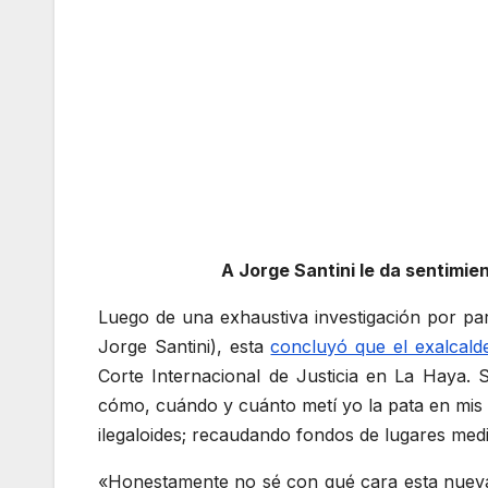
A Jorge Santini le da sentimi
Luego de una exhaustiva investigación por par
Jorge Santini), esta
concluyó que el exalcalde
Corte Internacional de Justicia en La Haya. 
cómo, cuándo y cuánto metí yo la pata en mis
ilegaloides; recaudando fondos de lugares med
«Honestamente no sé con qué cara esta nueva 