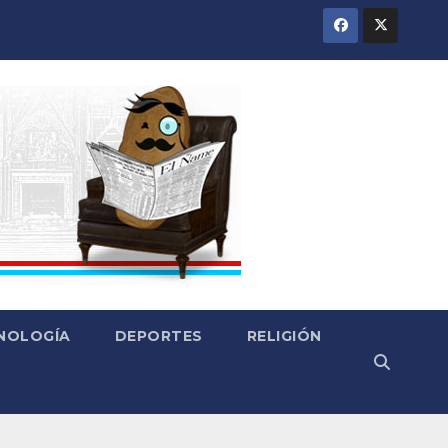
CNOLOGÍA
DEPORTES
RELIGIÓN