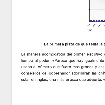
La primera pista de que tenía la
La manera acomodaticia del primer ejecutivo 
tiempo al poder: «Parece que hay igualmente 
usaba el número que fuera más grande y ese e
consejeros del gobernador adornarán las grá
estar en inglés, una más brusca que adviert