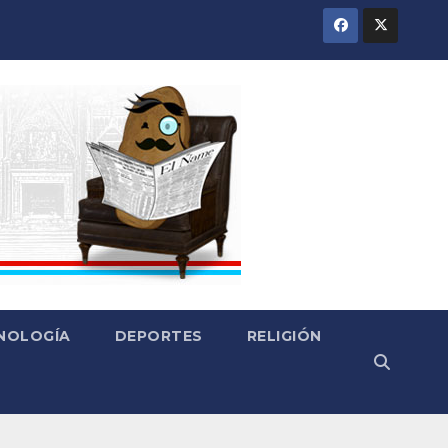
CNOLOGÍA
DEPORTES
RELIGIÓN