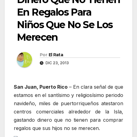
En Regalos Para
Niños Que No Se Los
Merecen
Por
El Rata
DIC 23, 2013
San Juan, Puerto Rico
– En clara señal de que
estamos en el santísimo y religiosísimo periodo
navideño, miles de puertorriqueños atestaron
centros comerciales alrededor de la Isla,
gastando dinero que no tienen para comprar
regalos que sus hijos no se merecen.