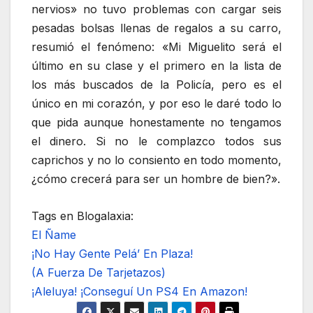
nervios» no tuvo problemas con cargar seis
pesadas bolsas llenas de regalos a su carro,
resumió el fenómeno: «Mi Miguelito será el
último en su clase y el primero en la lista de
los más buscados de la Policía, pero es el
único en mi corazón, y por eso le daré todo lo
que pida aunque honestamente no tengamos
el dinero. Si no le complazco todos sus
caprichos y no lo consiento en todo momento,
¿cómo crecerá para ser un hombre de bien?».
Tags en Blogalaxia:
El Ñame
¡No Hay Gente Pelá’ En Plaza!
(A Fuerza De Tarjetazos)
¡Aleluya! ¡Conseguí Un PS4 En Amazon!