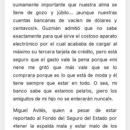
sumamente importante que nuestra alma se
llene de gozo y júbilo… ¡aunque nuestras
cuentas bancarias de vacíen de dólares y
centavos!». Guzmán admitió que no sabe
exactamente para qué sirve el costoso aparato
electrónico por el cual acababa de cargar al
máximo su tercera tarjeta de crédito, pero está
seguro que el gasto vale la pena porque «mi
nene me gritó que más vale que se lo
comprara porque es lo que está de moda y él
tiene siempre que estar en todo. O sea, mi
banco sabe que estamos pela’os, ¡pero los
amiguitos de mi hijo no se enterarán nunca!».
Miguel Avilés, quien a pesar de estar
reportado al Fondo del Seguro del Estado por
«tener la espalda mala y estar malo de los