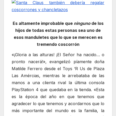
Es altamente improbable que
ninguno
de los
hijos de todas estas personas sea uno de
esos manduletes que lo que se merecen es
tremendo coscorrón
«¡Gloria a las alturas! ¡El Señor ha nacido… o
pronto nacerá!», evangelizó píamente doña
Matilde Ferrero desde el Toys ‘R Us de Plaza
Las Amércias, mientras le arrebataba de las
manos a una clienta rival la última consola
PlayStation 4 que quedaba en la tienda. «Esta
es la época del año en que tenemos que
agradecer lo que tenemos y acordarnos que lo
más importante del mundo es la familia, la