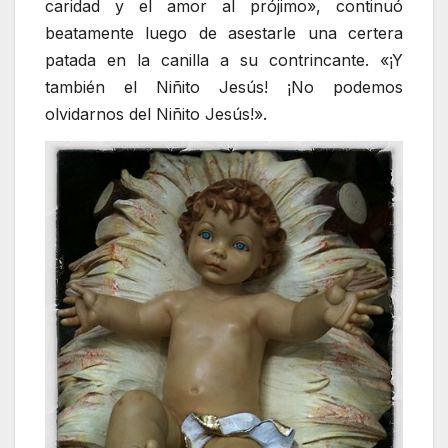
caridad y el amor al prójimo», continuó
beatamente luego de asestarle una certera
patada en la canilla a su contrincante. «¡Y
también el Niñito Jesús! ¡No podemos
olvidarnos del Niñito Jesús!».