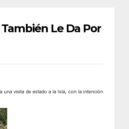
Si También Le Da Por
 una visita de estado a la Isla, con la intención