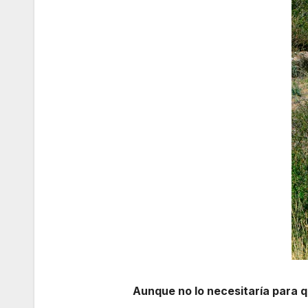
Aunque no lo necesitaría para qu