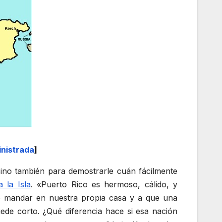
nistrada
]
sino también para demostrarle cuán fácilmente
 la Isla
. «Puerto Rico es hermoso, cálido, y
no mandar en nuestra propia casa y a que una
ede corto. ¿Qué diferencia hace si esa nación