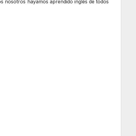
os nosotros hayamos aprendido inglés de todos