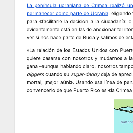
La península ucraniana de Crimea realizó un
permanecer como parte de Ucrania
, eligiendo
para «facilitarle la decisión a la ciudadanía:
evidentemente está en las de anexionar territor
ver si nos hace parte de Rusia y salimos de e
«La relación de los Estados Unidos con Puerto
quiere casarse con nosotros y mudarnos a la 
gana –aunque hablando claro, nosotros tampoc
diggers
cuando su
sugar-daddy
deja de apreci
mortal, ¡mejor aún!». Usando esa línea de pen
convencerlo de que Puerto Rico es «la Crimea 