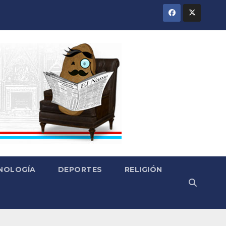
CNOLOGÍA
DEPORTES
RELIGIÓN