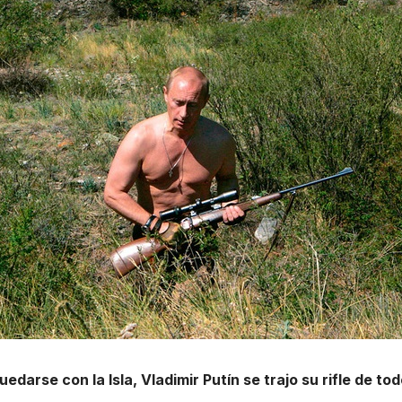
edarse con la Isla, Vladimir Putín se trajo su rifle de 