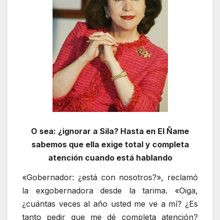
O sea: ¿ignorar a Sila? Hasta en El Ñame
sabemos que ella exige total y completa
atención cuando está hablando
«Gobernador: ¿está con nosotros?», reclamó
la exgobernadora desde la tarima. «Oiga,
¿cuántas veces al año usted me ve a mí? ¿Es
tanto pedir que me dé completa atención?