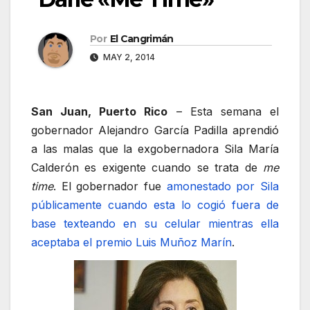
Por
El Cangrimán
MAY 2, 2014
San Juan, Puerto Rico
– Esta semana el
gobernador Alejandro García Padilla aprendió
a las malas que la exgobernadora Sila María
Calderón es exigente cuando se trata de
me
time
. El gobernador fue
amonestado por Sila
públicamente cuando esta lo cogió fuera de
base texteando en su celular mientras ella
aceptaba el premio Luis Muñoz Marín
.