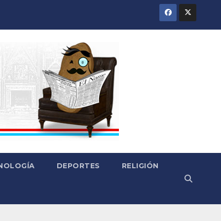
CNOLOGÍA
DEPORTES
RELIGIÓN