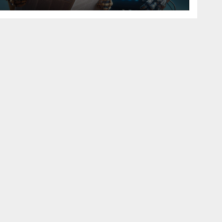
Artificial