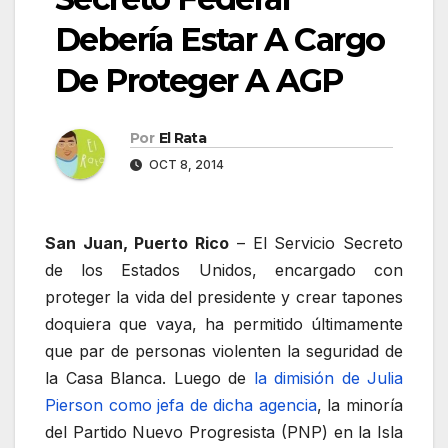
Debería Estar A Cargo
De Proteger A AGP
Por
El Rata
OCT 8, 2014
San Juan, Puerto Rico
– El Servicio Secreto
de los Estados Unidos, encargado con
proteger la vida del presidente y crear tapones
doquiera que vaya, ha permitido últimamente
que par de personas violenten la seguridad de
la Casa Blanca. Luego de
la dimisión de Julia
Pierson como jefa de dicha agencia
, la minoría
del Partido Nuevo Progresista (PNP) en la Isla