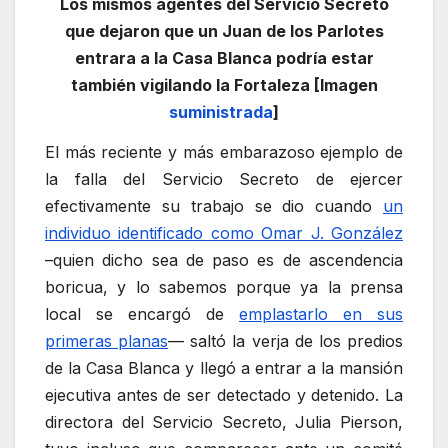
Los mismos agentes del Servicio Secreto
que dejaron que un Juan de los Parlotes
entrara a la Casa Blanca podría estar
también vigilando la Fortaleza [Imagen
suministrada
]
El más reciente y más embarazoso ejemplo de
la falla del Servicio Secreto de ejercer
efectivamente su trabajo se dio cuando
un
individuo identificado como Omar J. González
–quien dicho sea de paso es de ascendencia
boricua, y lo sabemos porque ya la prensa
local se encargó de
emplastarlo en sus
primeras planas
— saltó la verja de los predios
de la Casa Blanca y llegó a entrar a la mansión
ejecutiva antes de ser detectado y detenido. La
directora del Servicio Secreto, Julia Pierson,