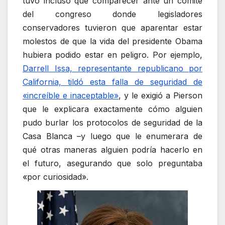
tuvo incluso que comparecer ante un comité
del congreso donde legisladores
conservadores tuvieron que aparentar estar
molestos de que la vida del presidente Obama
hubiera podido estar en peligro. Por ejemplo,
Darrell Issa, representante republicano por
California, tildó esta falla de seguridad de
«increíble e inaceptable»
, y le exigió a Pierson
que le explicara exactamente cómo alguien
pudo burlar los protocolos de seguridad de la
Casa Blanca –y luego que le enumerara de
qué otras maneras alguien podría hacerlo en
el futuro, asegurando que solo preguntaba
«por curiosidad».