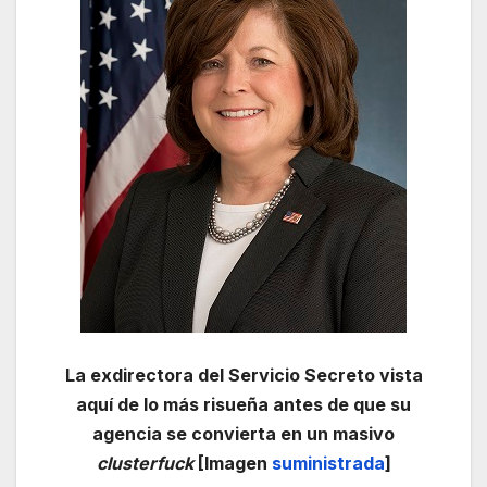
La exdirectora del Servicio Secreto vista
aquí de lo más risueña antes de que su
agencia se convierta en un masivo
clusterfuck
[Imagen
suministrada
]