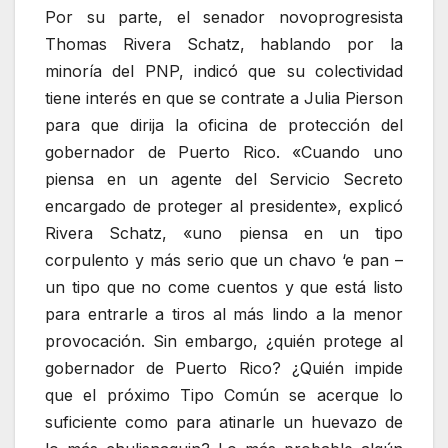
Por su parte, el senador novoprogresista
Thomas Rivera Schatz, hablando por la
minoría del PNP, indicó que su colectividad
tiene interés en que se contrate a Julia Pierson
para que dirija la oficina de protección del
gobernador de Puerto Rico. «Cuando uno
piensa en un agente del Servicio Secreto
encargado de proteger al presidente», explicó
Rivera Schatz, «uno piensa en un tipo
corpulento y más serio que un chavo ‘e pan –
un tipo que no come cuentos y que está listo
para entrarle a tiros al más lindo a la menor
provocación. Sin embargo, ¿quién protege al
gobernador de Puerto Rico? ¿Quién impide
que el próximo Tipo Común se acerque lo
suficiente como para atinarle un huevazo de