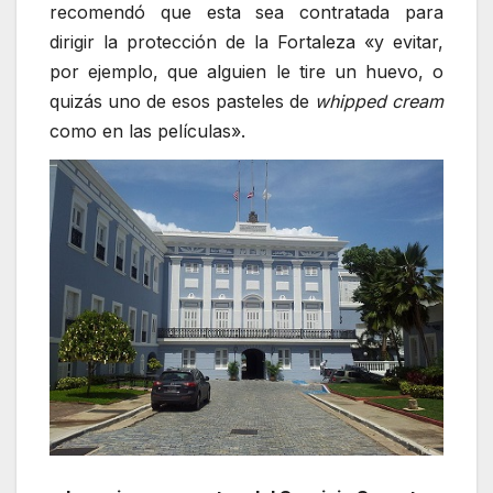
recomendó que esta sea contratada para
dirigir la protección de la Fortaleza «y evitar,
por ejemplo, que alguien le tire un huevo, o
quizás uno de esos pasteles de
whipped cream
como en las películas».