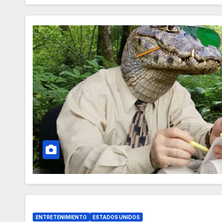
ENTRETENIMIENTO
ESTADOS UNIDOS