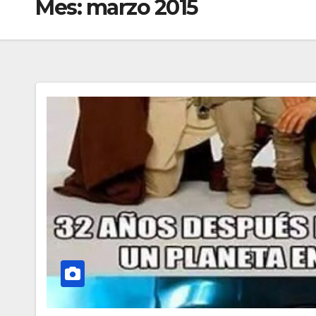
Mes:
marzo 2015