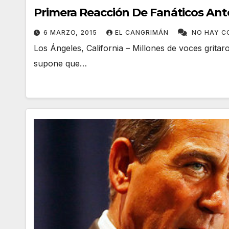
Primera Reacción De Fanáticos Ante
6 MARZO, 2015
EL CANGRIMÁN
NO HAY C
Los Ángeles, California – Millones de voces grita
supone que…