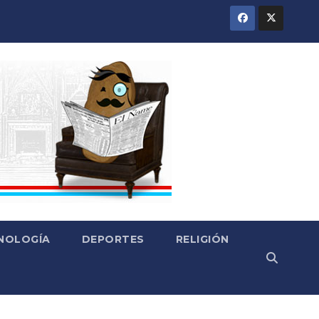
CNOLOGÍA
DEPORTES
RELIGIÓN