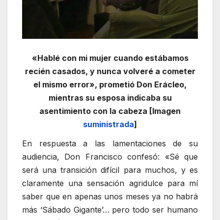
«Hablé con mi mujer cuando estábamos
recién casados, y nunca volveré a cometer
el mismo error», prometió Don Erácleo,
mientras su esposa indicaba su
asentimiento con la cabeza [Imagen
suministrada
]
En respuesta a las lamentaciones de su
audiencia, Don Francisco confesó: «Sé que
será una transición difícil para muchos, y es
claramente una sensación agridulce para mí
saber que en apenas unos meses ya no habrá
más ‘Sábado Gigante’… pero todo ser humano