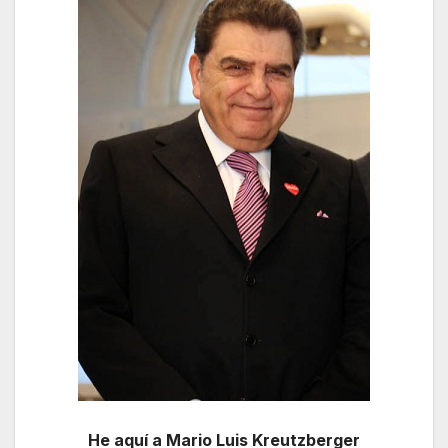
He aquí a Mario Luis Kreutzberger