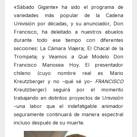
«Sábado Gigante» ha sido el programa de
variedades más popular de la Cadena
Univisión por décadas, y su anunciador, Don
Francisco, ha deleitado a nuestros abuelos
durante todo ese tiempo con diferentes
secciones: La Cámara Viajera; El Chacal de la
Trompeta; y Veamos a Qué Modelo Don
Francisco Manosea Hoy. El presentador
chileno (cuyo nombre real es Mario
Kreutzberger y no –qué sé yo–
FRANCISCO
Kreutzberger) seguirá por el momento
trabajando en distintos proyectos de Univisión
–una labor que el indefatigable animador
seguramente continuará de manera espectral
incluso después de su muerte.