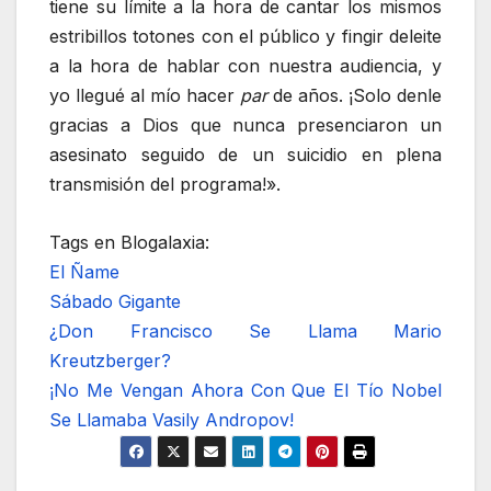
tiene su límite a la hora de cantar los mismos
estribillos totones con el público y fingir deleite
a la hora de hablar con nuestra audiencia, y
yo llegué al mío hacer
par
de años. ¡Solo denle
gracias a Dios que nunca presenciaron un
asesinato seguido de un suicidio en plena
transmisión del programa!».
Tags en Blogalaxia:
El Ñame
Sábado Gigante
¿Don Francisco Se Llama Mario
Kreutzberger?
¡No Me Vengan Ahora Con Que El Tío Nobel
Se Llamaba Vasily Andropov!