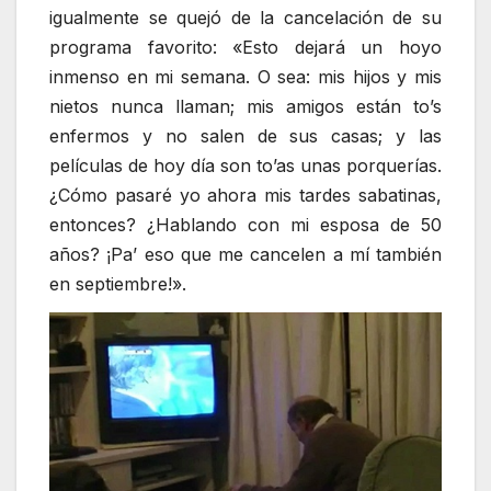
igualmente se quejó de la cancelación de su
programa favorito: «Esto dejará un hoyo
inmenso en mi semana. O sea: mis hijos y mis
nietos nunca llaman; mis amigos están to’s
enfermos y no salen de sus casas; y las
películas de hoy día son to’as unas porquerías.
¿Cómo pasaré yo ahora mis tardes sabatinas,
entonces? ¿Hablando con mi esposa de 50
años? ¡Pa’ eso que me cancelen a mí también
en septiembre!».