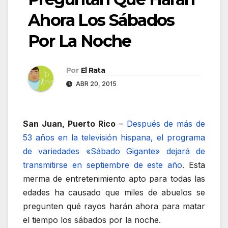
Ahora Los Sábados
Por La Noche
Por
El Rata
ABR 20, 2015
San Juan, Puerto Rico
–
Después de más de
53 años en la televisión hispana, el programa
de variedades «Sábado Gigante» dejará de
transmitirse en septiembre de este año
. Esta
merma de entretenimiento apto para todas las
edades ha causado que miles de abuelos se
pregunten qué rayos harán ahora para matar
el tiempo los sábados por la noche.