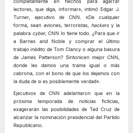
completamente en hechos para agarrar
lectores, que diga, informar», intimó Edgar J.
Turner, ejecutivo de CNN. «De cualquier
forma, sean aviones, terroristas,
hackers
y la
palabra
cyber
, CNN lo tiene todo. ¿Para que ir
a Barnes and Noble y comprar el último
trabajo inédito de Tom Clancy o alguna basura
de James Patterson? Sintonicen mejor CNN,
donde les damos una trama igual o más
cabrona, con el bono de que los dejamos con
la duda de si es posiblemente verdad».
Ejecutivos de CNN adelantaron que en la
próxima temporada de noticias ficticias,
exagerarán las posibilidades de Ted Cruz de
alcanzar la nominación presidencial del Partido
Republicano.