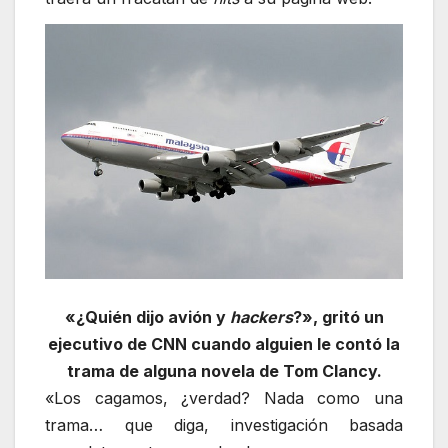
«¿Quién dijo avión y
hackers
?», gritó un
ejecutivo de CNN cuando alguien le contó la
trama de alguna novela de Tom Clancy.
«Los cagamos, ¿verdad? Nada como una
trama… que diga, investigación basada