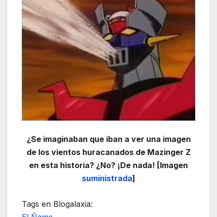
¿Se imaginaban que iban a ver una imagen
de los vientos huracanados de Mazinger Z
en esta historia? ¿No? ¡De nada! [Imagen
suministrada
]
Tags en Blogalaxia: