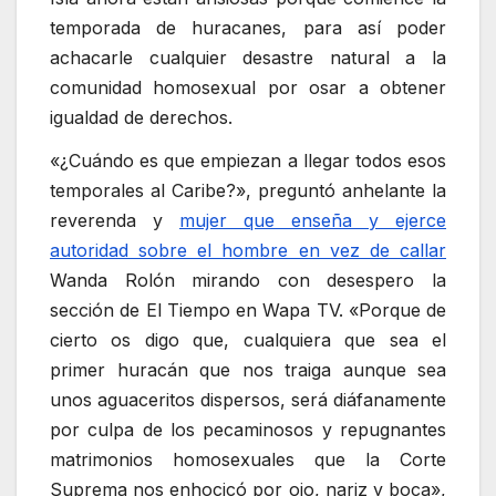
temporada de huracanes, para así poder
achacarle cualquier desastre natural a la
comunidad homosexual por osar a obtener
igualdad de derechos.
«¿Cuándo es que empiezan a llegar todos esos
temporales al Caribe?», preguntó anhelante la
reverenda y
mujer que enseña y ejerce
autoridad sobre el hombre en vez de callar
Wanda Rolón mirando con desespero la
sección de El Tiempo en Wapa TV. «Porque de
cierto os digo que, cualquiera que sea el
primer huracán que nos traiga aunque sea
unos aguaceritos dispersos, será diáfanamente
por culpa de los pecaminosos y repugnantes
matrimonios homosexuales que la Corte
Suprema nos enhocicó por ojo, nariz y boca»,