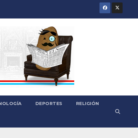
CNOLOGÍA
DEPORTES
RELIGIÓN