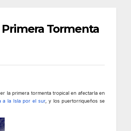
a Primera Tormenta
er la primera tormenta tropical en afectarla en
a a la Isla por el sur
, y los puertorriqueños se