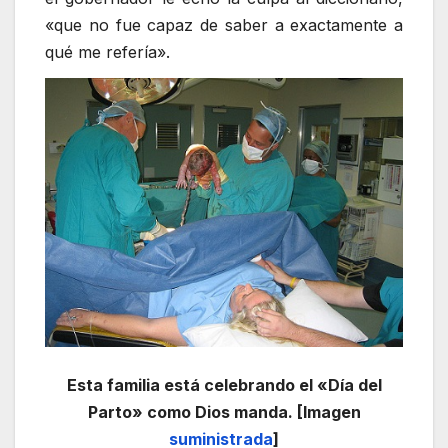
«que no fue capaz de saber a exactamente a
qué me refería».
Esta familia está celebrando el «Día del
Parto» como Dios manda. [Imagen
suministrada
]