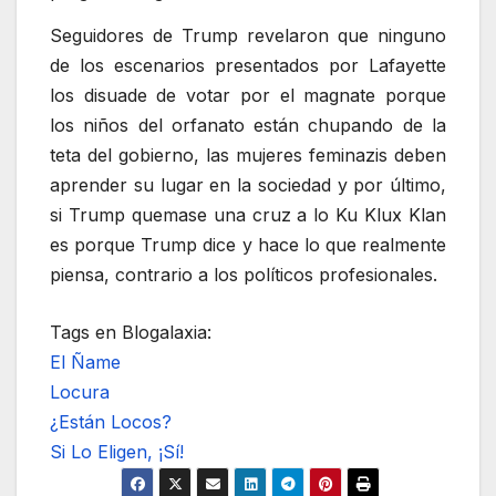
Seguidores de Trump revelaron que ninguno
de los escenarios presentados por Lafayette
los disuade de votar por el magnate porque
los niños del orfanato están chupando de la
teta del gobierno, las mujeres feminazis deben
aprender su lugar en la sociedad y por último,
si Trump quemase una cruz a lo Ku Klux Klan
es porque Trump dice y hace lo que realmente
piensa, contrario a los políticos profesionales.
Tags en Blogalaxia:
El Ñame
Locura
¿Están Locos?
Si Lo Eligen, ¡Sí!