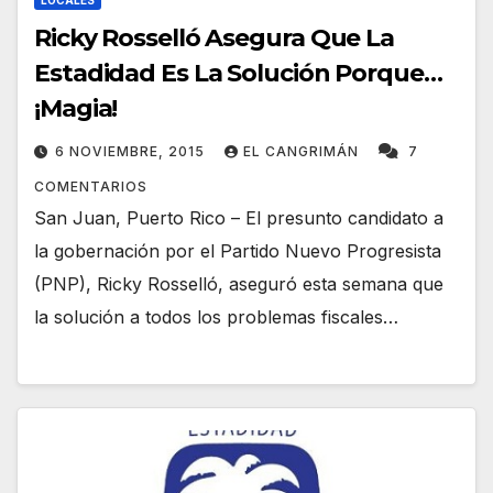
LOCALES
Ricky Rosselló Asegura Que La
Estadidad Es La Solución Porque…
¡Magia!
6 NOVIEMBRE, 2015
EL CANGRIMÁN
7
COMENTARIOS
San Juan, Puerto Rico – El presunto candidato a
la gobernación por el Partido Nuevo Progresista
(PNP), Ricky Rosselló, aseguró esta semana que
la solución a todos los problemas fiscales…