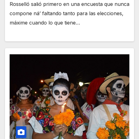
Rosselló salió primero en una encuesta que nunca
compone ná’ faltando tanto para las elecciones,
máxime cuando lo que tiene…