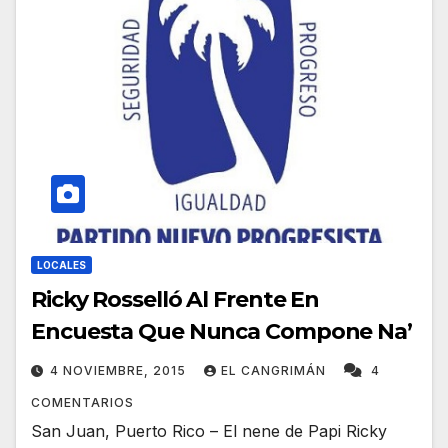
LOCALES
Ricky Rosselló Al Frente En
Encuesta Que Nunca Compone Na’
4 NOVIEMBRE, 2015
EL CANGRIMÁN
4
COMENTARIOS
San Juan, Puerto Rico – El nene de Papi Ricky