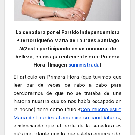
La senadora por el Partido Independentista
Puertorriqueño María de Lourdes Santiago
NO
está participando en un concurso de
belleza, como aparentemente cree Primera
Hora. [Imagen
suministrada
]
El artículo en Primera Hora (que tuvimos que
leer par de veces de rabo a cabo para
cerciorarnos de que no se trataba de una
historia nuestra que se nos había escapado en
la noche) tiene como título «
Con mucho estilo
María de Lourdes al anunciar su candidatura
«,
evidenciando que el porte de la senadora es
más importante que lo que estaba anunciando.