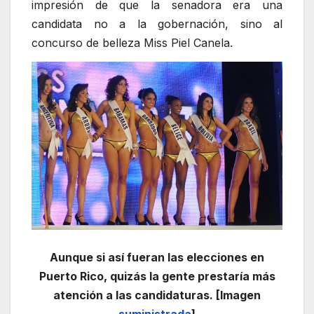
impresión de que la senadora era una
candidata no a la gobernación, sino al
concurso de belleza Miss Piel Canela.
Aunque si así fueran las elecciones en
Puerto Rico, quizás la gente prestaría más
atención a las candidaturas. [Imagen
suministrada
]