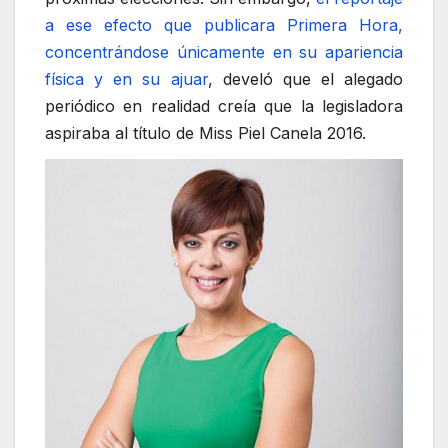
a ese efecto que publicara Primera Hora,
concentrándose únicamente en su apariencia
física y en su ajuar
, develó que el alegado
periódico en realidad creía que la legisladora
aspiraba al título de Miss Piel Canela 2016.