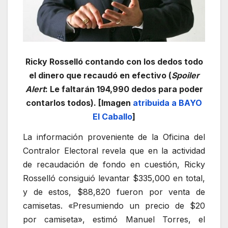
Ricky Rosselló contando con los dedos todo
el dinero que recaudó en efectivo (
Spoiler
Alert
: Le faltarán 194,990 dedos para poder
contarlos todos). [Imagen
atribuida a BAYO
El Caballo
]
La información proveniente de la Oficina del
Contralor Electoral revela que en la actividad
de recaudación de fondo en cuestión, Ricky
Rosselló consiguió levantar $335,000 en total,
y de estos, $88,820 fueron por venta de
camisetas. «Presumiendo un precio de $20
por camiseta», estimó Manuel Torres, el