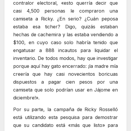
contralor electoral, «esto querría decir que
casi 4,500 personas le compraron una
camiseta a Ricky. ¿En serio? ¿Cuán peposa
estaba esa ticher? Digo, quizás estaban
hechas de cachemira y las estaba vendiendo a
$100, en cuyo caso solo habría tenido que
engatusar a 888 incautos para liquidar el
inventario. De todos modos, hay que investigar
porque aquí hay gato encerrado: ¡la madre mía
creería que hay casi novecientos boricuas
dispuestos a pagar cien pesos por una
camiseta que solo podrían usar en Jájome en
diciembre!».
Por su parte, la campaña de Ricky Rosselló
está utilizando esta pesquisa para demostrar
que su candidato está «más que listo» para