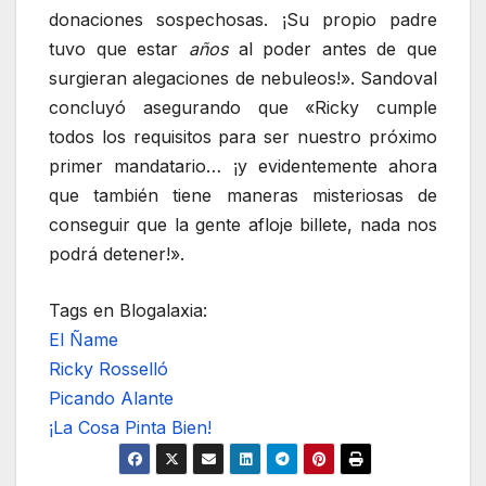
donaciones sospechosas. ¡Su propio padre
tuvo que estar
años
al poder antes de que
surgieran alegaciones de nebuleos!». Sandoval
concluyó asegurando que «Ricky cumple
todos los requisitos para ser nuestro próximo
primer mandatario… ¡y evidentemente ahora
que también tiene maneras misteriosas de
conseguir que la gente afloje billete, nada nos
podrá detener!».
Tags en Blogalaxia:
El Ñame
Ricky Rosselló
Picando Alante
¡La Cosa Pinta Bien!