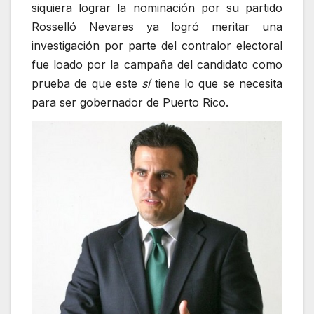
siquiera lograr la nominación por su partido
Rosselló Nevares ya logró meritar una
investigación por parte del contralor electoral
fue loado por la campaña del candidato como
prueba de que este
sí
tiene lo que se necesita
para ser gobernador de Puerto Rico.