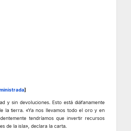
ministrada
]
ad y sin devoluciones. Esto está diáfanamente
e la tierra. «Ya nos llevamos todo el oro y en
identemente tendríamos que invertir recursos
de la isla», declara la carta.