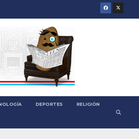
CNOLOGÍA
DEPORTES
RELIGIÓN