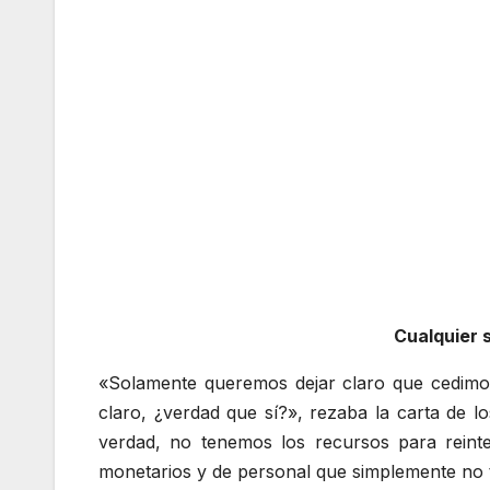
Cualquier 
«Solamente queremos dejar claro que cedimos 
claro, ¿verdad que sí?», rezaba la carta de l
verdad, no tenemos los recursos para reinte
monetarios y de personal que simplemente no te