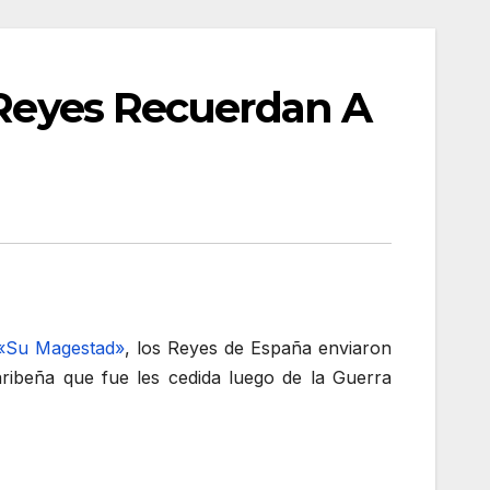
, Reyes Recuerdan A
«Su Magestad»
, los Reyes de España enviaron
ribeña que fue les cedida luego de la Guerra