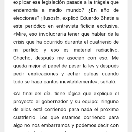
explicar esa legislación pasada a la trágala que
endemonia a medio mundo? ¿En año de
elecciones? ¡Ilusos!», explicó Eduardo Bhatia a
este periódico en entrevista ficticia exclusiva.
«Mire, eso involucraría tener que hablar de la
crisis que ha ocurrido durante el cuatrienio de
mi partido y eso es material radiactivo.
Chacho, después me asocian con eso. Me
queda mejor el papel de pasar la ley y después
pedir explicaciones y echar culpas cuando
todo se haga cantos inevitablemente», señaló.
«Al final del día, tiene lógica que explique el
proyecto el gobernador y su equipo: ninguno
de ellos está corriendo para nada el próximo
cuatrienio. Los que estamos corriendo para
algo no nos embarramos y podemos decir con