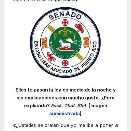
Ellos te pasan la ley en medio de la noche y
sin explicaciones con mucho gusto. ¿Pero
explicarla?
Fuck. That. Shit.
[Imagen
suministrada
]
«¿Ustedes se creían que yo me iba a poner a