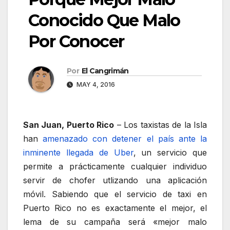
Conocido Que Malo
Por Conocer
Por
El Cangrimán
MAY 4, 2016
San Juan, Puerto Rico
– Los taxistas de la Isla
han
amenazado con detener el país ante la
inminente llegada de Uber
, un servicio que
permite a prácticamente cualquier individuo
servir de chofer utlizando una aplicación
móvil. Sabiendo que el servicio de taxi en
Puerto Rico no es exactamente el mejor, el
lema de su campaña será «mejor malo