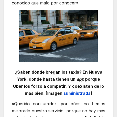
conocido que malo por conocer».
¿Saben dónde bregan los taxis? En Nueva
York, donde hasta tienen un
app
porque
Uber los forzó a competir. Y coexisten de lo
más bien. [Imagen
suministrada
]
«Querido consumidor: por años no hemos
mejorado nuestro servicio, porque no hay más