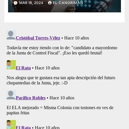
MAR 18, 2024
EL CANGRIMÁN
Artificial