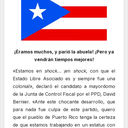
¡Éramos muchos, y parió la abuela! ¡Pero ya
vendrán tiempos mejores!
«Estamos en
shock
… ¡en
shock
, con que el
Estado Libre Asociado es y siempre fue una
colonia!», declaró el candidato a mayordomo
de la Junta de Control Fiscal por el PPD, David
Bernier. «Ante este chocante desarrollo, que
para nada fue culpa de este partido, quiero
que el pueblo de Puerto Rico tenga la certeza
de que estamos trabajando en un estatus con