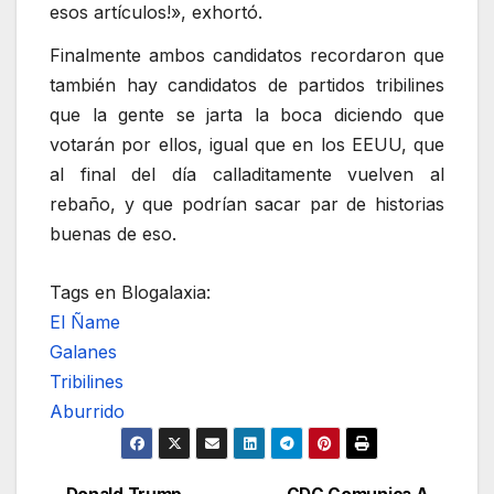
esos artículos!», exhortó.
Finalmente ambos candidatos recordaron que
también hay candidatos de partidos tribilines
que la gente se jarta la boca diciendo que
votarán por ellos, igual que en los EEUU, que
al final del día calladitamente vuelven al
rebaño, y que podrían sacar par de historias
buenas de eso.
Tags en Blogalaxia:
El Ñame
Galanes
Tribilines
Aburrido