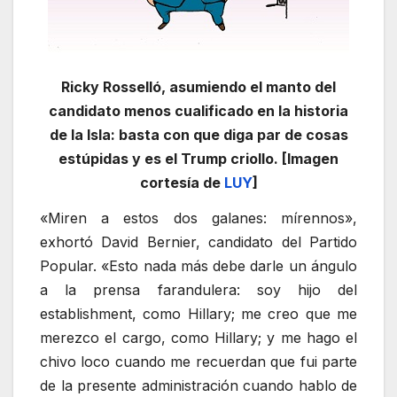
Ricky Rosselló, asumiendo el manto del
candidato menos cualificado en la historia
de la Isla: basta con que diga par de cosas
estúpidas y es el Trump criollo. [Imagen
cortesía de
LUY
]
«Miren a estos dos galanes: mírennos»,
exhortó David Bernier, candidato del Partido
Popular. «Esto nada más debe darle un ángulo
a la prensa farandulera: soy hijo del
establishment, como Hillary; me creo que me
merezco el cargo, como Hillary; y me hago el
chivo loco cuando me recuerdan que fui parte
de la presente administración cuando hablo de