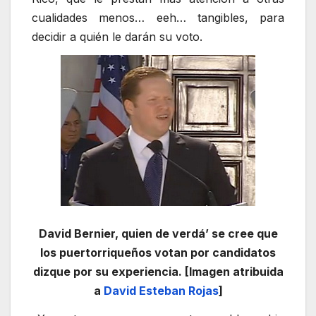
cualidades menos… eeh… tangibles, para
decidir a quién le darán su voto.
David Bernier, quien de verdá’ se cree que
los puertorriqueños votan por candidatos
dizque por su experiencia. [Imagen atribuida
a
David Esteban Rojas
]