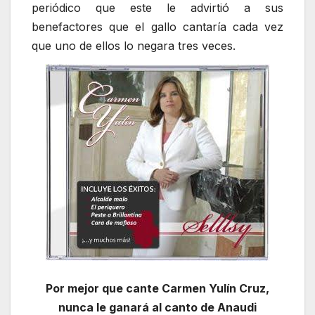
periódico que este le advirtió a sus
benefactores que el gallo cantaría cada vez
que uno de ellos lo negara tres veces.
Por mejor que cante Carmen Yulín Cruz,
nunca le ganará al canto de Anaudi