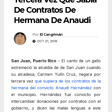
De Contratos De
Hermana De Anaudi
Por
El Cangrimán
OCT 21, 2016
San Juan, Puerto Rico
– El canto de un gallo
estremeció la alcaldía de de San Juan cuando
su alcadesa, Carmen Yulín Cruz, negara por
tercera vez
que supiera de los contratos de la
hermana del convicto Anaudi Hernández
con
el municipio. Hernández fue convicto por
intercambiar donaciones por contratos con el
gobierno, y dicen las malas lenguas a este