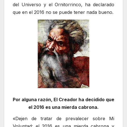
del Universo y el Ornitorrinco, ha declarado
que en el 2016 no se puede tener nada bueno.
Por alguna razón, El Creador ha decidido que
el 2016 es una mierda cabrona.
«Dejen de tratar de prevalecer sobre Mi
Voluntad: el 2016 es una mierda cabrona y