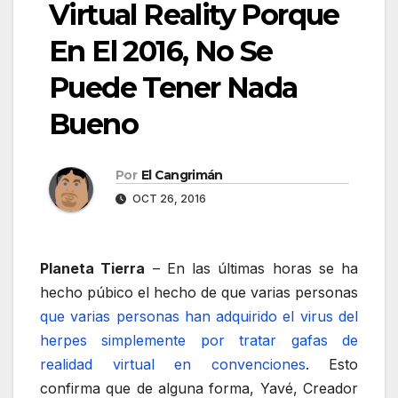
Virtual Reality Porque
En El 2016, No Se
Puede Tener Nada
Bueno
Por
El Cangrimán
OCT 26, 2016
Planeta Tierra
– En las últimas horas se ha
hecho púbico el hecho de que varias personas
que varias personas han adquirido el virus del
herpes simplemente por tratar gafas de
realidad virtual en convenciones
. Esto
confirma que de alguna forma, Yavé, Creador